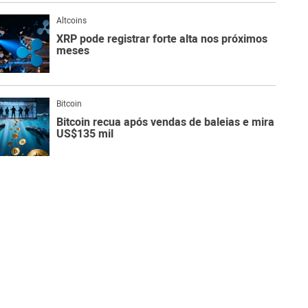
Altcoins
XRP pode registrar forte alta nos próximos
meses
Bitcoin
Bitcoin recua após vendas de baleias e mira
US$135 mil