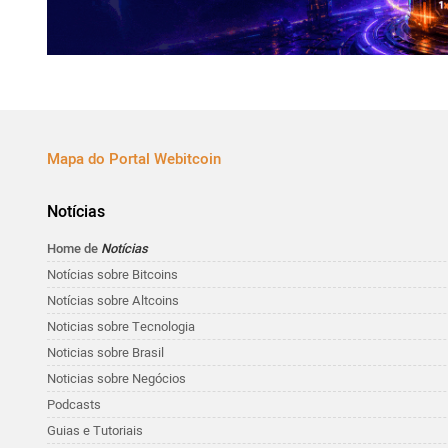
Mapa do Portal Webitcoin
Notícias
Home de
Notícias
Notícias sobre Bitcoins
Notícias sobre Altcoins
Noticias sobre Tecnologia
Noticias sobre Brasil
Noticias sobre Negócios
Podcasts
Guias e Tutoriais