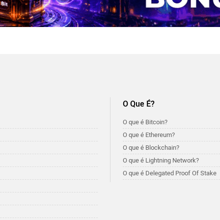
O Que É?
O que é Bitcoin?
O que é Ethereum?
O que é Blockchain?
O que é Lightning Network?
O que é Delegated Proof Of Stake