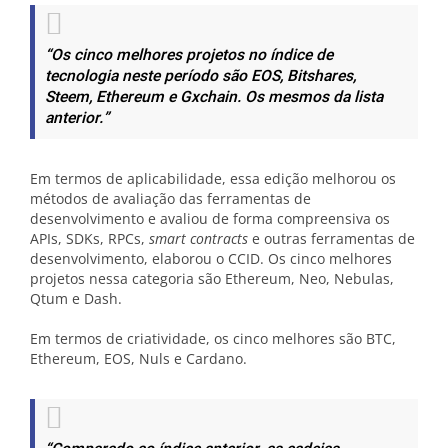
“Os cinco melhores projetos no índice de
tecnologia neste período são EOS, Bitshares,
Steem, Ethereum e Gxchain. Os mesmos da lista
anterior.”
Em termos de aplicabilidade, essa edição melhorou os
métodos de avaliação das ferramentas de
desenvolvimento e avaliou de forma compreensiva os
APIs, SDKs, RPCs,
smart contracts
e outras ferramentas de
desenvolvimento, elaborou o CCID. Os cinco melhores
projetos nessa categoria são Ethereum, Neo, Nebulas,
Qtum e Dash.
Em termos de criatividade, os cinco melhores são BTC,
Ethereum, EOS, Nuls e Cardano.