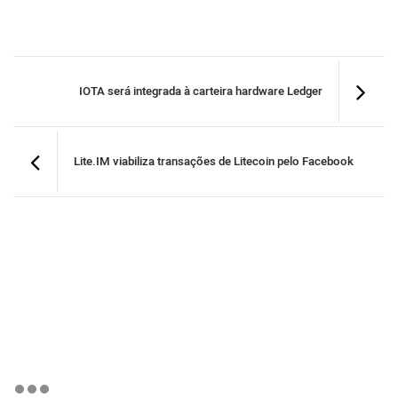
IOTA será integrada à carteira hardware Ledger
Lite.IM viabiliza transações de Litecoin pelo Facebook