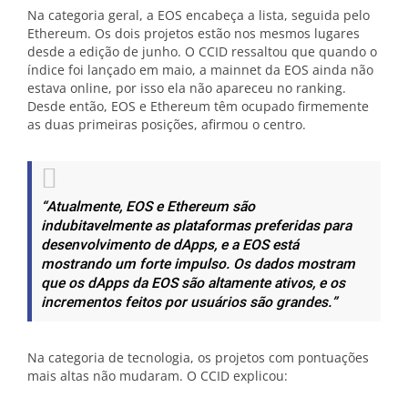
Na categoria geral, a EOS encabeça a lista, seguida pelo
Ethereum. Os dois projetos estão nos mesmos lugares
desde a edição de junho. O CCID ressaltou que quando o
índice foi lançado em maio, a mainnet da EOS ainda não
estava online, por isso ela não apareceu no ranking.
Desde então, EOS e Ethereum têm ocupado firmemente
as duas primeiras posições, afirmou o centro.
“Atualmente, EOS e Ethereum são
indubitavelmente as plataformas preferidas para
desenvolvimento de dApps, e a EOS está
mostrando um forte impulso. Os dados mostram
que os dApps da EOS são altamente ativos, e os
incrementos feitos por usuários são grandes.”
Na categoria de tecnologia, os projetos com pontuações
mais altas não mudaram. O CCID explicou: