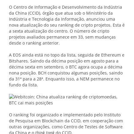
O Centro de Informação e Desenvolvimento da Indústria
da China (CCID), órgão que atua sob o Ministério da
Indústria e Tecnologia da Informação, anunciou uma
nova atualização do seu ranking de cripto projetos. Esta é
a sexta atualização do centro. O número de cripto
projetos avaliados permanece em 33, sem mudanças
desde o ranking anterior.
A EOS ainda está no topo da lista, seguida de Ethereum e
Bitshares. Saindo da décima posição em agosto para a
décima sexta em setembro, o BTC agora ocupa a décima
nona posição. BCH conquistou algumas posições, saindo
da 31ª para a 28ª. Enquanto isso, a NEM permanece no
fundo da lista.
O ranking foi organizado e implementado pelo Instituto
de Pesquisa em Blockchain da CCID, em cooperação com
outras organizações, como Centro de Testes de Software
da China e o
think tank
do CCID.