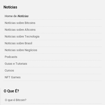
Notícias
Home de
Notícias
Notícias sobre Bitcoins
Notícias sobre Altcoins
Noticias sobre Tecnologia
Noticias sobre Brasil
Noticias sobre Negócios
Podcasts
Guias e Tutoriais
Cursos
NFT Games
O Que É?
O que é Bitcoin?