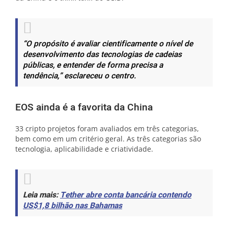
“O propósito é avaliar cientificamente o nível de
desenvolvimento das tecnologias de cadeias
públicas, e entender de forma precisa a
tendência,”
esclareceu o centro.
EOS ainda é a favorita da China
33 cripto projetos foram avaliados em três categorias,
bem como em um critério geral. As três categorias são
tecnologia, aplicabilidade e criatividade.
Leia mais:
Tether abre conta bancária contendo
US$1,8 bilhão nas Bahamas