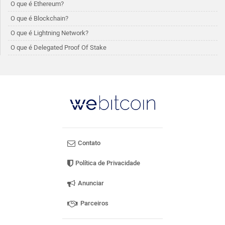
O que é Ethereum?
O que é Blockchain?
O que é Lightning Network?
O que é Delegated Proof Of Stake
Contato
Política de Privacidade
Anunciar
Parceiros