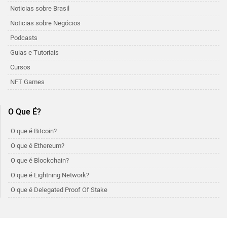
Noticias sobre Brasil
Noticias sobre Negócios
Podcasts
Guias e Tutoriais
Cursos
NFT Games
O Que É?
O que é Bitcoin?
O que é Ethereum?
O que é Blockchain?
O que é Lightning Network?
O que é Delegated Proof Of Stake