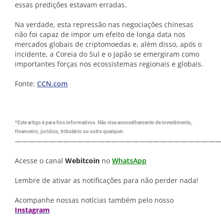
essas predições estavam erradas.
Na verdade, esta repressão nas negociações chinesas
não foi capaz de impor um efeito de longa data nos
mercados globais de criptomoedas e, além disso, após o
incidente, a Coreia do Sul e o Japão se emergiram como
importantes forças nos ecossistemas regionais e globais.
Fonte:
CCN.com
*Este artigo é para fins informativos. Não visa aconselhamento de investimento,
financeiro, jurídico, tributário ou outro qualquer.
—————————————————————————————
Acesse o canal
Webitcoin
no
WhatsApp
Lembre de ativar as notificações para não perder nada!
Acompanhe nossas notícias também pelo nosso
Instagram