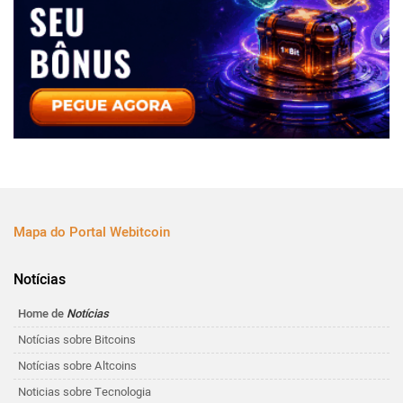
Mapa do Portal Webitcoin
Notícias
Home de
Notícias
Notícias sobre Bitcoins
Notícias sobre Altcoins
Noticias sobre Tecnologia