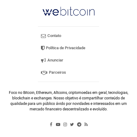
Contato
Política de Privacidade
Anunciar
Parceiros
Foco no Bitcoin, Ethereum, Altcoins, criptomoedas em geral, tecnologias,
blockchain e exchanges. Nosso objetivo é compartilhar conteúdo de
qualidade para um público ávido por novidades e interessados em um
mercado financeiro descentralizado e evoluído.