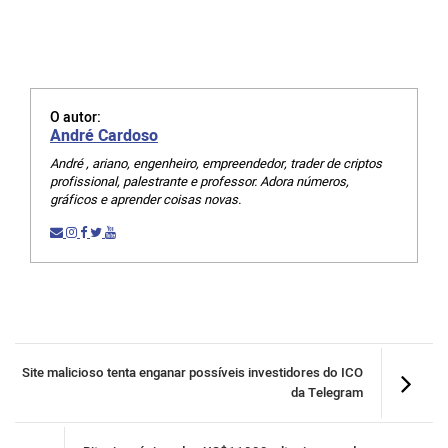
O autor:
André Cardoso
André , ariano, engenheiro, empreendedor, trader de criptos
profissional, palestrante e professor. Adora números,
gráficos e aprender coisas novas.
Site malicioso tenta enganar possíveis investidores do ICO
da Telegram