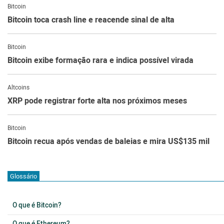
Bitcoin
Bitcoin toca crash line e reacende sinal de alta
Bitcoin
Bitcoin exibe formação rara e indica possível virada
Altcoins
XRP pode registrar forte alta nos próximos meses
Bitcoin
Bitcoin recua após vendas de baleias e mira US$135 mil
Glossário
O que é Bitcoin?