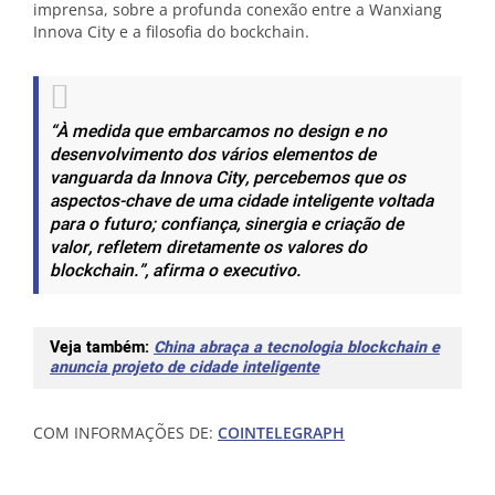
imprensa, sobre a profunda conexão entre a
Wanxiang
Innova City e a filosofia do bockchain.
“À medida que embarcamos no design e no
desenvolvimento dos vários elementos de
vanguarda da Innova City, percebemos que os
aspectos-chave de uma cidade inteligente voltada
para o futuro;
confiança, sinergia e criação de
valor, refletem diretamente os valores do
blockchain.”, afirma o executivo.
Veja também:
China abraça a tecnologia blockchain e
anuncia projeto de cidade inteligente
COM INFORMAÇÕES DE:
COINTELEGRAPH