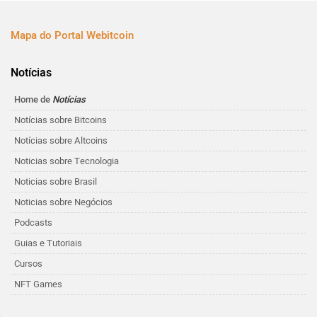
Mapa do Portal Webitcoin
Notícias
Home de
Notícias
Notícias sobre Bitcoins
Notícias sobre Altcoins
Noticias sobre Tecnologia
Noticias sobre Brasil
Noticias sobre Negócios
Podcasts
Guias e Tutoriais
Cursos
NFT Games