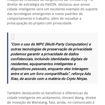
diretor de estratégia da PaltON, destacou que anova
cidade inteligente será um excelente exemplo do suporte
das tecnologias emergentes a novos padrões de
comportamento e trabalho, além de ressaltar a
preocupação do projeto com privacidade.
“Com o uso do MPC (Multi-Party Computation) e
outras tecnologias de preservação de privacidade
podemos garantir a privacidade de dados
confidenciais, incluindo identidades digitais de
residentes, equipamentos inteligentes e
dispositivos pessoais, enquanto eles interagem
entre si em um livro compartilhado”, reforça Ada
Xiao, de acordo com a matéria do Crpto Ninjas.
Também destacando os benefícios e diferencias da
cidade inteligente em andamento, Vincent Wang, diretor
de inovação da Wanxiang, fala, ainda, no comunicado á