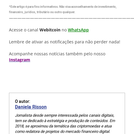
*Este artigo é para fins informativos. Não visa aconselhamento de investimento,
financeiro, jurídico, tributário ou outro qualquer.
—————————————————————————————
Acesse o canal
Webitcoin
no
WhatsApp
Lembre de ativar as notificações para não perder nada!
Acompanhe nossas notícias também pelo nosso
Instagram
O autor:
Daniela Risson
Jornalista desde sempre interessada pelos canais digitais,
tem se dedicado à estratégia e produção de conteúdos. Em
2018, se aproximou da temática das criptomoedas e atua
como redatora de projetos do mercado financeiro digital.