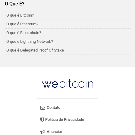
O Que É?
O que é Bitcoin?
O que é Ethereum?
O que é Blockchain?
O que é Lightning Network?
O que é Delegated Proof Of Stake
Contato
Política de Privacidade
Anunciar