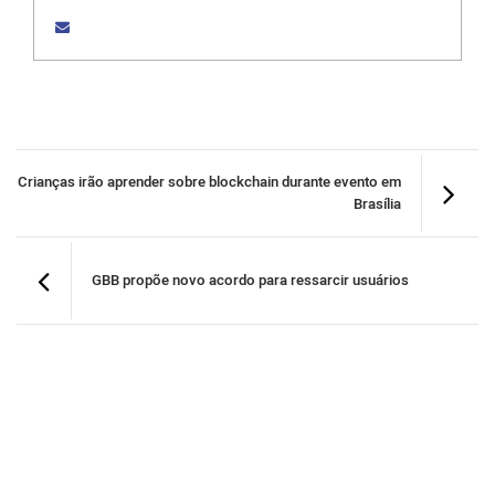
Crianças irão aprender sobre blockchain durante evento em
Brasília
GBB propõe novo acordo para ressarcir usuários