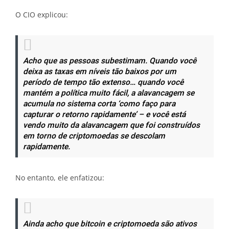
O CIO explicou:
Acho que as pessoas subestimam. Quando você
deixa as taxas em níveis tão baixos por um
período de tempo tão extenso… quando você
mantém a política muito fácil, a alavancagem se
acumula no sistema corta ‘como faço para
capturar o retorno rapidamente’ – e você está
vendo muito da alavancagem que foi construídos
em torno de criptomoedas se descolam
rapidamente.
No entanto, ele enfatizou:
Ainda acho que bitcoin e criptomoeda são ativos