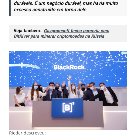
duráveis. É um negócio durável, mas havia muito
excesso construído em torno dele.
Veja também:
Gazpromneft fecha parceria com
BitRiver para minerar criptomoedas na Rússia
Rieder descreveu: