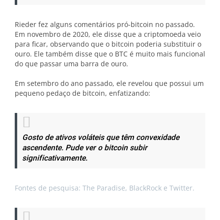
Rieder fez alguns comentários pró-bitcoin no passado.
Em novembro de 2020, ele disse que a criptomoeda veio
para ficar, observando que o bitcoin poderia substituir o
ouro. Ele também disse que o BTC é muito mais funcional
do que passar uma barra de ouro.
Em setembro do ano passado, ele revelou que possui um
pequeno pedaço de bitcoin, enfatizando:
Gosto de ativos voláteis que têm convexidade
ascendente. Pude ver o bitcoin subir
significativamente.
Fontes de pesquisa: The Paradise, BlackRock e Twitter.