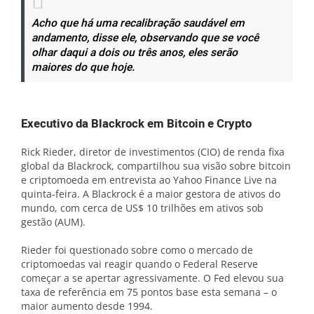
Acho que há uma recalibração saudável em
andamento, disse ele, observando que se você
olhar daqui a dois ou três anos, eles serão
maiores do que hoje.
Executivo da Blackrock em Bitcoin e Crypto
Rick Rieder, diretor de investimentos (CIO) de renda fixa
global da Blackrock, compartilhou sua visão sobre bitcoin
e criptomoeda em entrevista ao Yahoo Finance Live na
quinta-feira. A Blackrock é a maior gestora de ativos do
mundo, com cerca de US$ 10 trilhões em ativos sob
gestão (AUM).
Rieder foi questionado sobre como o mercado de
criptomoedas vai reagir quando o Federal Reserve
começar a se apertar agressivamente. O Fed elevou sua
taxa de referência em 75 pontos base esta semana – o
maior aumento desde 1994.