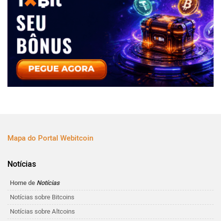
Mapa do Portal Webitcoin
Notícias
Home de
Notícias
Notícias sobre Bitcoins
Notícias sobre Altcoins