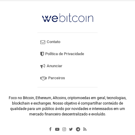
Contato
Política de Privacidade
Anunciar
Parceiros
Foco no Bitcoin, Ethereum, Altcoins, criptomoedas em geral, tecnologias,
blockchain e exchanges. Nosso objetivo é compartilhar conteúdo de
qualidade para um público ávido por novidades e interessados em um
mercado financeiro descentralizado e evoluído.