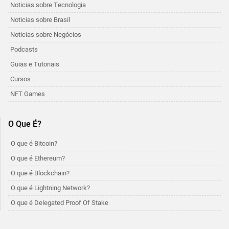
Noticias sobre Tecnologia
Noticias sobre Brasil
Noticias sobre Negócios
Podcasts
Guias e Tutoriais
Cursos
NFT Games
O Que É?
O que é Bitcoin?
O que é Ethereum?
O que é Blockchain?
O que é Lightning Network?
O que é Delegated Proof Of Stake