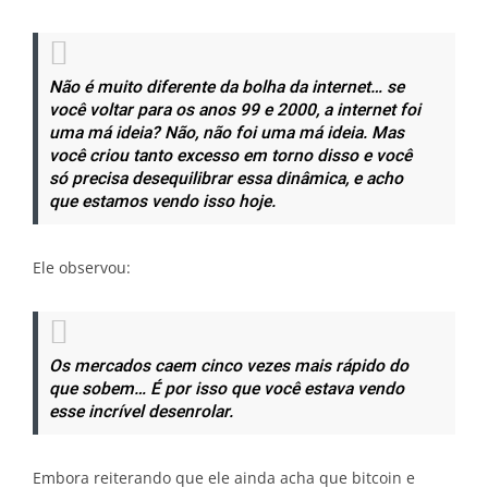
Não é muito diferente da bolha da internet… se
você voltar para os anos 99 e 2000, a internet foi
uma má ideia? Não, não foi uma má ideia. Mas
você criou tanto excesso em torno disso e você
só precisa desequilibrar essa dinâmica, e acho
que estamos vendo isso hoje.
Ele observou:
Os mercados caem cinco vezes mais rápido do
que sobem… É por isso que você estava vendo
esse incrível desenrolar.
Embora reiterando que ele ainda acha que bitcoin e