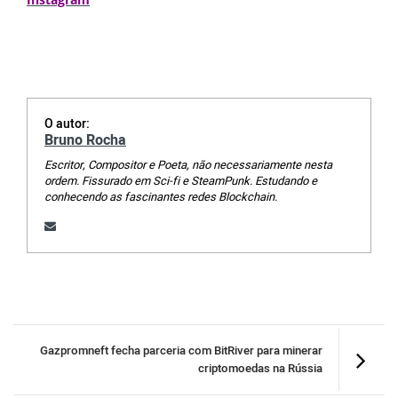
O autor:
Bruno Rocha
Escritor, Compositor e Poeta, não necessariamente nesta
ordem. Fissurado em Sci-fi e SteamPunk. Estudando e
conhecendo as fascinantes redes Blockchain.
Gazpromneft fecha parceria com BitRiver para minerar
criptomoedas na Rússia