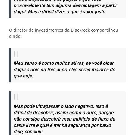
provavelmente tem alguma desvantagem a partir
daqui. Mas é difícil dizer o que é valor justo.
O diretor de investimentos da Blackrock compartilhou
ainda:
Meu senso é como muitos ativos, se você olhar
daqui a dois ou três anos, eles serão maiores do
que hoje.
Mas pode ultrapassar o lado negativo. Isso é
difícil de descobrir, assim como o ouro, porque
não consigo descobrir meu múltiplo de fluxo de
caixa livre e qual é minha segurança por baixo
dele, concluiu.