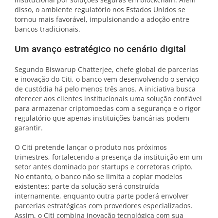
disso, o ambiente regulatório nos Estados Unidos se
tornou mais favorável, impulsionando a adoção entre
bancos tradicionais.
Um avanço estratégico no cenário digital
Segundo Biswarup Chatterjee, chefe global de parcerias
e inovação do Citi, o banco vem desenvolvendo o serviço
de custódia há pelo menos três anos. A iniciativa busca
oferecer aos clientes institucionais uma solução confiável
para armazenar criptomoedas com a segurança e o rigor
regulatório que apenas instituições bancárias podem
garantir.
O Citi pretende lançar o produto nos próximos
trimestres, fortalecendo a presença da instituição em um
setor antes dominado por startups e corretoras cripto.
No entanto, o banco não se limita a copiar modelos
existentes: parte da solução será construída
internamente, enquanto outra parte poderá envolver
parcerias estratégicas com provedores especializados.
Assim, o Citi combina inovação tecnológica com sua