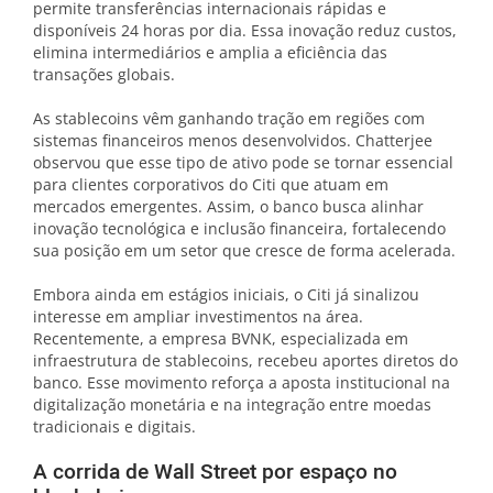
permite transferências internacionais rápidas e
disponíveis 24 horas por dia. Essa inovação reduz custos,
elimina intermediários e amplia a eficiência das
transações globais.
As stablecoins vêm ganhando tração em regiões com
sistemas financeiros menos desenvolvidos. Chatterjee
observou que esse tipo de ativo pode se tornar essencial
para clientes corporativos do Citi que atuam em
mercados emergentes. Assim, o banco busca alinhar
inovação tecnológica e inclusão financeira, fortalecendo
sua posição em um setor que cresce de forma acelerada.
Embora ainda em estágios iniciais, o Citi já sinalizou
interesse em ampliar investimentos na área.
Recentemente, a empresa BVNK, especializada em
infraestrutura de stablecoins, recebeu aportes diretos do
banco. Esse movimento reforça a aposta institucional na
digitalização monetária e na integração entre moedas
tradicionais e digitais.
A corrida de Wall Street por espaço no