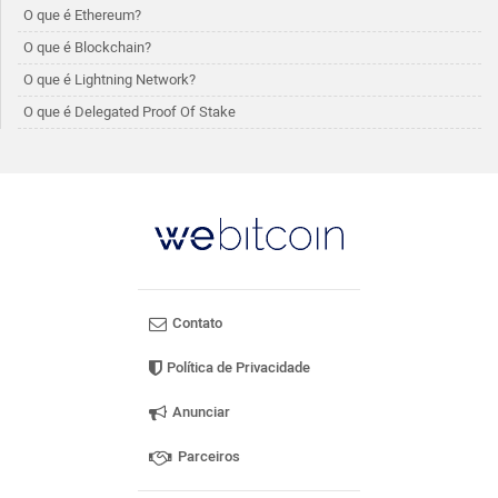
O que é Ethereum?
O que é Blockchain?
O que é Lightning Network?
O que é Delegated Proof Of Stake
Contato
Política de Privacidade
Anunciar
Parceiros