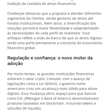
tradição de custódia de ativos financeiros.
Chatterjee destacou que a proposta é atender diferentes
segmentos de clientes, desde gestores de ativos até
fundos institucionais. Além disso, a diversificação das
soluções permitirá maior flexibilidade e adaptabilidade
às necessidades de cada perfil de investidor. Esse
enfoque reflete a visão do banco de que os ativos digitais
serão uma parte permanente e crescente do ecossistema
financeiro global.
Regulação e confiança: o novo motor da
adoção
Por muito tempo, as grandes instituições financeiras
evitaram o setor cripto. Contudo, com o avanço de
legislações como a Lei GENIUS, o governo norte-
americano criou um arcabouço mais sólido para ativos
digitais. Essa mudança abriu espaço para que bancos
como Citi, JPMorgan e Bank of America desenvolvessem
produtos baseados em blockchain, incluindo tokens e
soluções de liquidez.