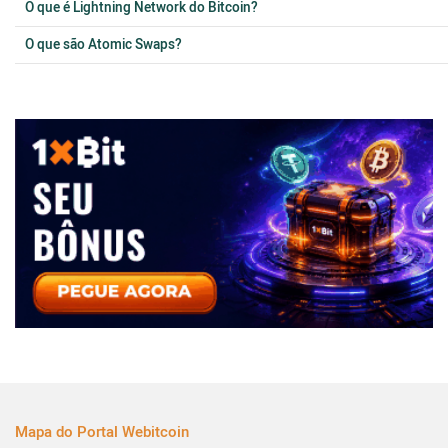
O que é Lightning Network do Bitcoin?
O que são Atomic Swaps?
Mapa do Portal Webitcoin