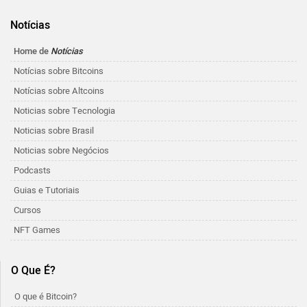
Notícias
Home de
Notícias
Notícias sobre Bitcoins
Notícias sobre Altcoins
Noticias sobre Tecnologia
Noticias sobre Brasil
Noticias sobre Negócios
Podcasts
Guias e Tutoriais
Cursos
NFT Games
O Que É?
O que é Bitcoin?