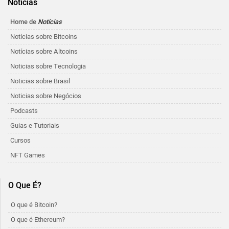
Notícias
Home de
Notícias
Notícias sobre Bitcoins
Notícias sobre Altcoins
Noticias sobre Tecnologia
Noticias sobre Brasil
Noticias sobre Negócios
Podcasts
Guias e Tutoriais
Cursos
NFT Games
O Que É?
O que é Bitcoin?
O que é Ethereum?