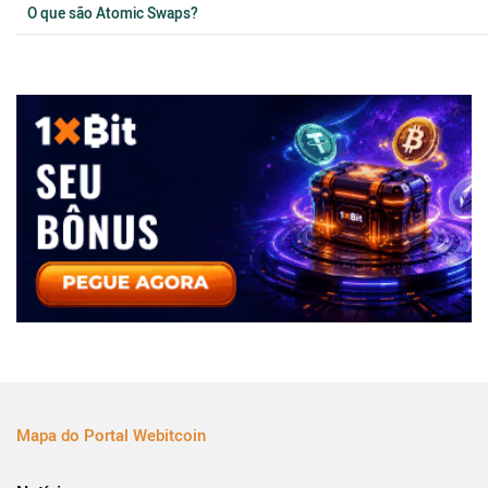
O que são Atomic Swaps?
Mapa do Portal Webitcoin