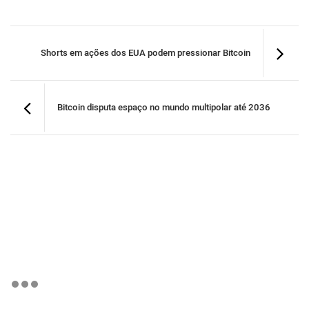
Shorts em ações dos EUA podem pressionar Bitcoin
Bitcoin disputa espaço no mundo multipolar até 2036