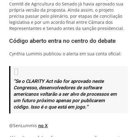
Comitê de Agricultura do Senado já havia aprovado sua
própria versão da proposta. Ainda assim, o projeto
precisa passar pelo plenário, por etapas de conciliação
legislativa e por um acordo final entre Câmara dos
Representantes e Senado antes da sanção presidencial.
Código aberto entra no centro do debate
Cynthia Lummis publicou o alerta em sua conta oficial:
“Se o CLARITY Act não for aprovado neste
Congresso, desenvolvedores de software
americanos voltarão a ser alvo de processos em
um futuro próximo apenas por publicarem
código. Isso é o que está em jogo.”
@SenLummis
no X