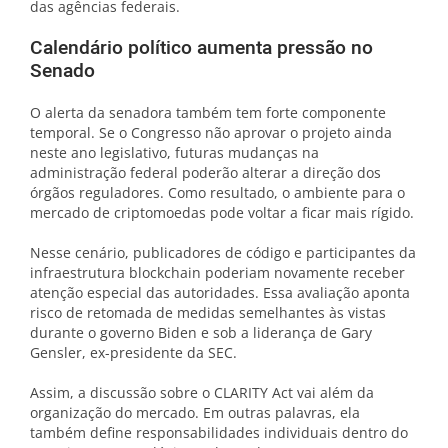
das agências federais.
Calendário político aumenta pressão no
Senado
O alerta da senadora também tem forte componente
temporal. Se o Congresso não aprovar o projeto ainda
neste ano legislativo, futuras mudanças na
administração federal poderão alterar a direção dos
órgãos reguladores. Como resultado, o ambiente para o
mercado de criptomoedas pode voltar a ficar mais rígido.
Nesse cenário, publicadores de código e participantes da
infraestrutura blockchain poderiam novamente receber
atenção especial das autoridades. Essa avaliação aponta
risco de retomada de medidas semelhantes às vistas
durante o governo Biden e sob a liderança de Gary
Gensler, ex-presidente da SEC.
Assim, a discussão sobre o CLARITY Act vai além da
organização do mercado. Em outras palavras, ela
também define responsabilidades individuais dentro do