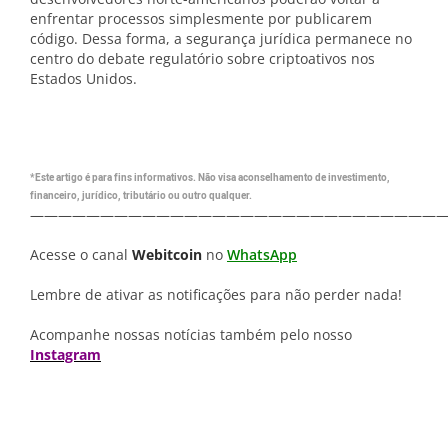
enfrentar processos simplesmente por publicarem
código. Dessa forma, a segurança jurídica permanece no
centro do debate regulatório sobre criptoativos nos
Estados Unidos.
*Este artigo é para fins informativos. Não visa aconselhamento de investimento,
financeiro, jurídico, tributário ou outro qualquer.
—————————————————————————————
Acesse o canal
Webitcoin
no
WhatsApp
Lembre de ativar as notificações para não perder nada!
Acompanhe nossas notícias também pelo nosso
Instagram