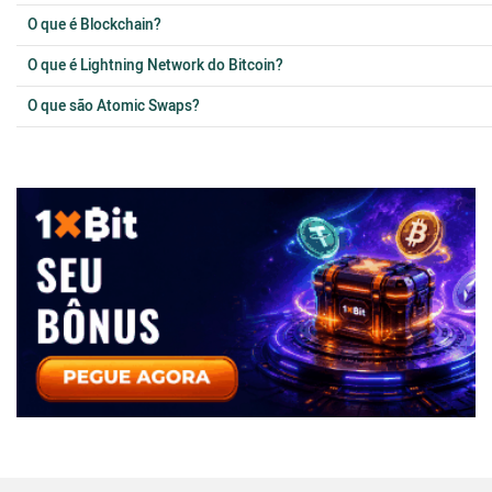
O que é Blockchain?
O que é Lightning Network do Bitcoin?
O que são Atomic Swaps?