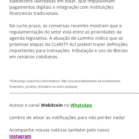
stablecoins lastreadas em dólar, que impulsionam
pagamentos digitais e integração com instituições
financeiras tradicionais.
No curto prazo, as conversas recentes mostram que a
regulamentação do setor está entre as prioridades da
agenda legislativa. A atuação de Lummis indica que as
próximas etapas do CLARITY Act podem trazer definições
importantes para transações, tributação e uso do Bitcoin
em cenários cotidianos.
*Este artigo é para fins informativos. Não visa aconselhamento de investimento,
financeiro, jurídico, tributário ou outro qualquer.
—————————————————————————————
Acesse o canal
Webitcoin
no
WhatsApp
Lembre de ativar as notificações para não perder nada!
Acompanhe nossas notícias também pelo nosso
Instagram