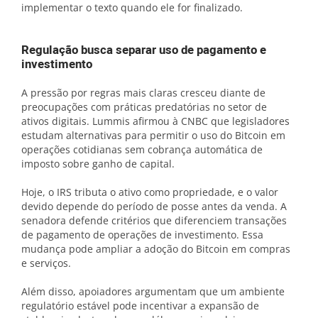
implementar o texto quando ele for finalizado.
Regulação busca separar uso de pagamento e
investimento
A pressão por regras mais claras cresceu diante de
preocupações com práticas predatórias no setor de
ativos digitais. Lummis afirmou à CNBC que legisladores
estudam alternativas para permitir o uso do Bitcoin em
operações cotidianas sem cobrança automática de
imposto sobre ganho de capital.
Hoje, o IRS tributa o ativo como propriedade, e o valor
devido depende do período de posse antes da venda. A
senadora defende critérios que diferenciem transações
de pagamento de operações de investimento. Essa
mudança pode ampliar a adoção do Bitcoin em compras
e serviços.
Além disso, apoiadores argumentam que um ambiente
regulatório estável pode incentivar a expansão de