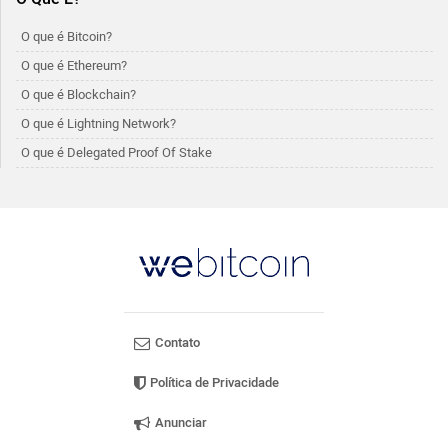
O que é Bitcoin?
O que é Ethereum?
O que é Blockchain?
O que é Lightning Network?
O que é Delegated Proof Of Stake
Contato
Política de Privacidade
Anunciar