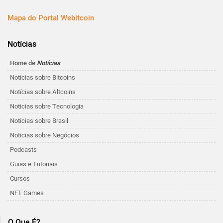
Mapa do Portal Webitcoin
Notícias
Home de
Notícias
Notícias sobre Bitcoins
Notícias sobre Altcoins
Noticias sobre Tecnologia
Noticias sobre Brasil
Noticias sobre Negócios
Podcasts
Guias e Tutoriais
Cursos
NFT Games
O Que É?