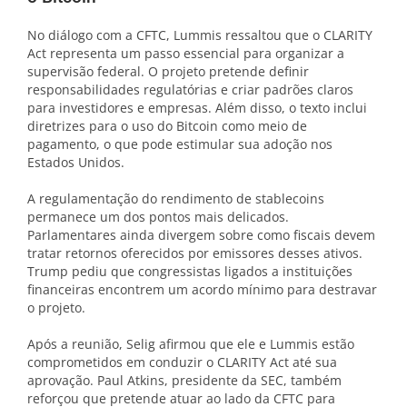
No diálogo com a CFTC, Lummis ressaltou que o CLARITY
Act representa um passo essencial para organizar a
supervisão federal. O projeto pretende definir
responsabilidades regulatórias e criar padrões claros
para investidores e empresas. Além disso, o texto inclui
diretrizes para o uso do Bitcoin como meio de
pagamento, o que pode estimular sua adoção nos
Estados Unidos.
A regulamentação do rendimento de stablecoins
permanece um dos pontos mais delicados.
Parlamentares ainda divergem sobre como fiscais devem
tratar retornos oferecidos por emissores desses ativos.
Trump pediu que congressistas ligados a instituições
financeiras encontrem um acordo mínimo para destravar
o projeto.
Após a reunião, Selig afirmou que ele e Lummis estão
comprometidos em conduzir o CLARITY Act até sua
aprovação. Paul Atkins, presidente da SEC, também
reforçou que pretende atuar ao lado da CFTC para