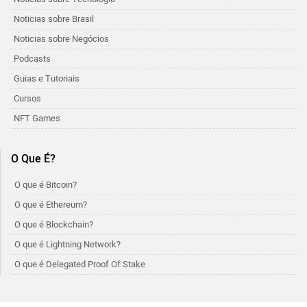
Noticias sobre Brasil
Noticias sobre Negócios
Podcasts
Guias e Tutoriais
Cursos
NFT Games
O Que É?
O que é Bitcoin?
O que é Ethereum?
O que é Blockchain?
O que é Lightning Network?
O que é Delegated Proof Of Stake