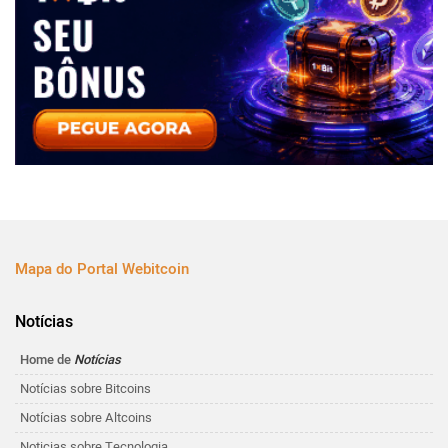
Mapa do Portal Webitcoin
Notícias
Home de
Notícias
Notícias sobre Bitcoins
Notícias sobre Altcoins
Noticias sobre Tecnologia