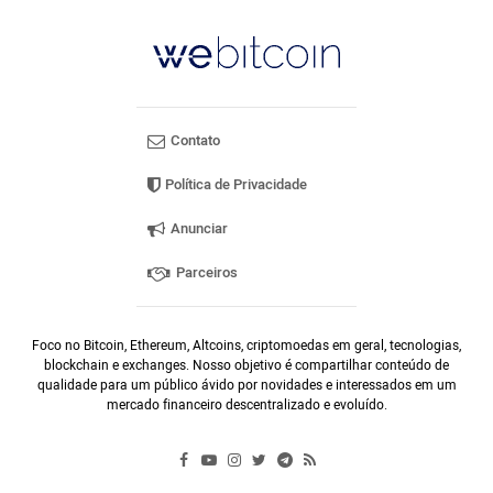
Contato
Política de Privacidade
Anunciar
Parceiros
Foco no Bitcoin, Ethereum, Altcoins, criptomoedas em geral, tecnologias,
blockchain e exchanges. Nosso objetivo é compartilhar conteúdo de
qualidade para um público ávido por novidades e interessados em um
mercado financeiro descentralizado e evoluído.