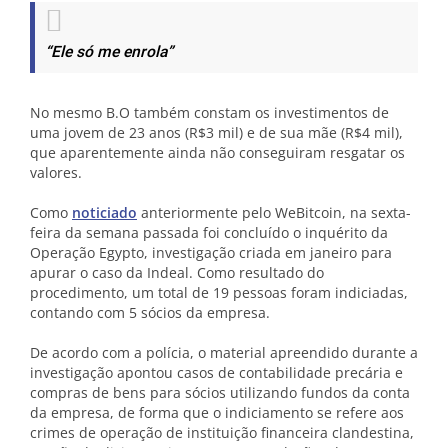
“Ele só me enrola”
No mesmo B.O também constam os investimentos de
uma jovem de 23 anos (R$3 mil) e de sua mãe (R$4 mil),
que aparentemente ainda não conseguiram resgatar os
valores.
Como
noticiado
anteriormente pelo WeBitcoin, na sexta-
feira da semana passada foi concluído o inquérito da
Operação Egypto, investigação criada em janeiro para
apurar o caso da Indeal. Como resultado do
procedimento, um total de 19 pessoas foram indiciadas,
contando com 5 sócios da empresa.
De acordo com a polícia, o material apreendido durante a
investigação apontou casos de contabilidade precária e
compras de bens para sócios utilizando fundos da conta
da empresa, de forma que o indiciamento se refere aos
crimes de operação de instituição financeira clandestina,