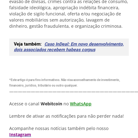
evasão de divisas, crimes contra as relações de consumo,
falsidade ideológica, apropriação indébita financeira,
violação de sigilo funcional, oferta e/ou negociação de
valores mobiliários sem autorização, lavagem de
dinheiro, gestão fraudulenta, e organização criminosa.
Veja também:
Caso InDeal: Em novo desenvolvimento,
dois associados recebem habeas corpus
*Este artigo é para fins informativos. Não visa aconselhamento de investimento,
financeiro, jurídico, tributário ou outro qualquer.
—————————————————————————————
Acesse o canal
Webitcoin
no
WhatsApp
Lembre de ativar as notificações para não perder nada!
Acompanhe nossas notícias também pelo nosso
Instagram