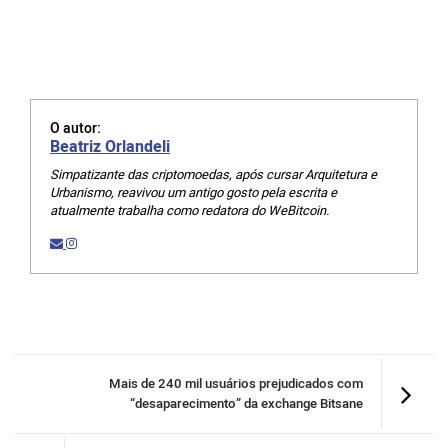
O autor:
Beatriz Orlandeli
Simpatizante das criptomoedas, após cursar Arquitetura e
Urbanismo, reavivou um antigo gosto pela escrita e
atualmente trabalha como redatora do WeBitcoin.
Mais de 240 mil usuários prejudicados com
“desaparecimento” da exchange Bitsane