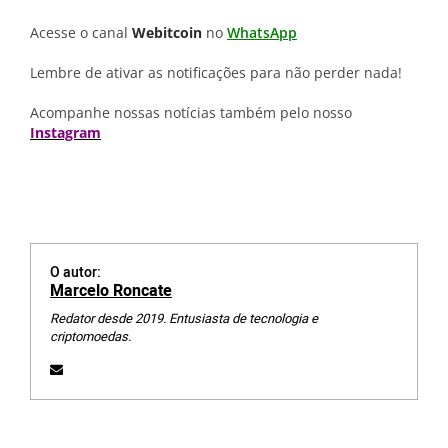
Acesse o canal
Webitcoin
no
WhatsApp
Lembre de ativar as notificações para não perder nada!
Acompanhe nossas notícias também pelo nosso
Instagram
O autor:
Marcelo Roncate
Redator desde 2019. Entusiasta de tecnologia e
criptomoedas.