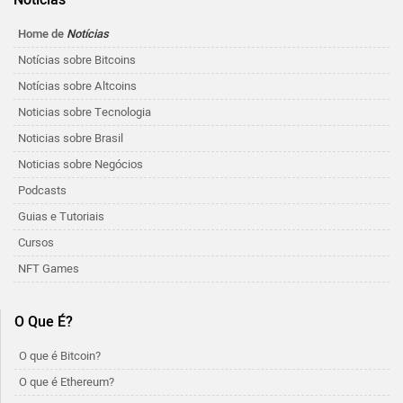
Notícias
Home de
Notícias
Notícias sobre Bitcoins
Notícias sobre Altcoins
Noticias sobre Tecnologia
Noticias sobre Brasil
Noticias sobre Negócios
Podcasts
Guias e Tutoriais
Cursos
NFT Games
O Que É?
O que é Bitcoin?
O que é Ethereum?