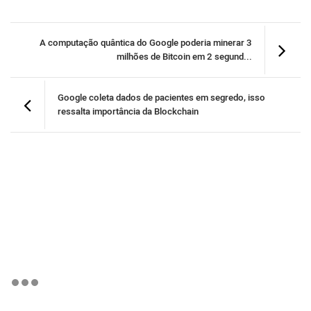
A computação quântica do Google poderia minerar 3
milhões de Bitcoin em 2 segund...
Google coleta dados de pacientes em segredo, isso
ressalta importância da Blockchain