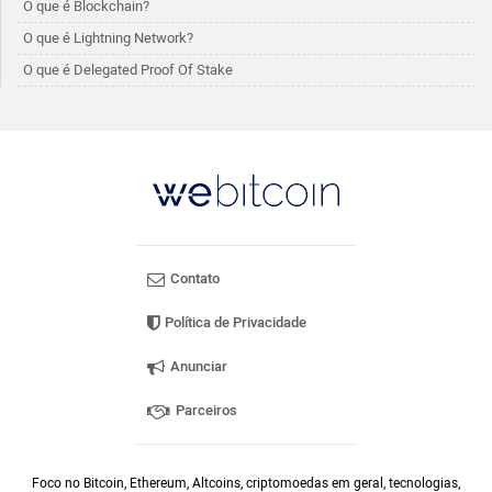
O que é Blockchain?
O que é Lightning Network?
O que é Delegated Proof Of Stake
Contato
Política de Privacidade
Anunciar
Parceiros
Foco no Bitcoin, Ethereum, Altcoins, criptomoedas em geral, tecnologias,