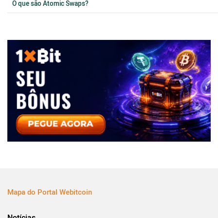
O que são Atomic Swaps?
Mapa do Portal Webitcoin