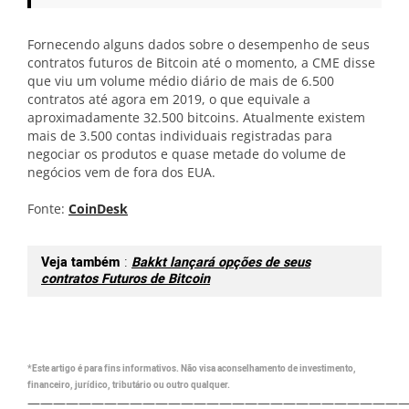
Fornecendo alguns dados sobre o desempenho de seus
contratos futuros de Bitcoin até o momento, a CME disse
que viu um volume médio diário de mais de 6.500
contratos até agora em 2019, o que equivale a
aproximadamente 32.500 bitcoins. Atualmente existem
mais de 3.500 contas individuais registradas para
negociar os produtos e quase metade do volume de
negócios vem de fora dos EUA.
Fonte:
CoinDesk
Veja também
:
Bakkt lançará opções de seus
contratos Futuros de Bitcoin
*Este artigo é para fins informativos. Não visa aconselhamento de investimento,
financeiro, jurídico, tributário ou outro qualquer.
—————————————————————————————