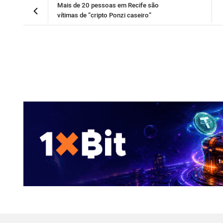
Mais de 20 pessoas em Recife são
vítimas de “cripto Ponzi caseiro”