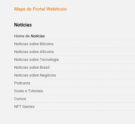
Mapa do Portal Webitcoin
Notícias
Home de
Notícias
Notícias sobre Bitcoins
Notícias sobre Altcoins
Noticias sobre Tecnologia
Noticias sobre Brasil
Noticias sobre Negócios
Podcasts
Guias e Tutoriais
Cursos
NFT Games