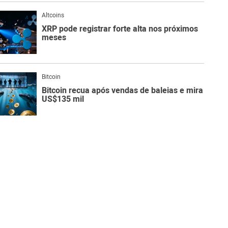
Altcoins
XRP pode registrar forte alta nos próximos
meses
Bitcoin
Bitcoin recua após vendas de baleias e mira
US$135 mil