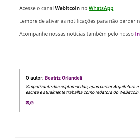
Acesse o canal
Webitcoin
no
WhatsApp
Lembre de ativar as notificações para não perder 
Acompanhe nossas notícias também pelo nosso
I
O autor:
Beatriz Orlandeli
Simpatizante das criptomoedas, após cursar Arquitetura e
escrita e atualmente trabalha como redatora do WeBitcoin.