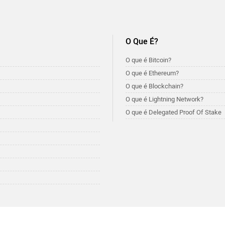
O Que É?
O que é Bitcoin?
O que é Ethereum?
O que é Blockchain?
O que é Lightning Network?
O que é Delegated Proof Of Stake