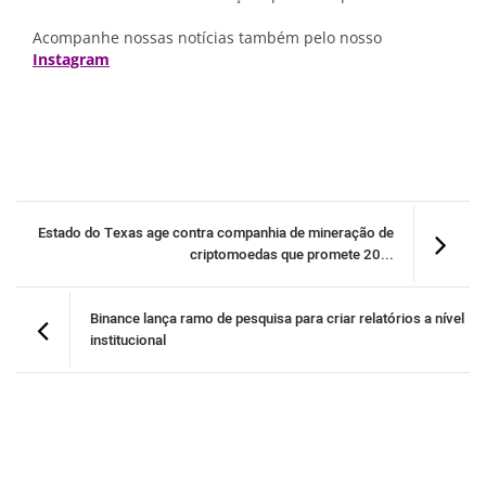
Acompanhe nossas notícias também pelo nosso
Instagram
Estado do Texas age contra companhia de mineração de
criptomoedas que promete 20...
Binance lança ramo de pesquisa para criar relatórios a nível
institucional