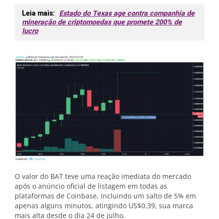
Leia mais:
Estado do Texas age contra companhia de
mineração de criptomoedas que promete 200% de
lucro
O valor do BAT teve uma reação imediata do mercado
após o anúncio oficial de listagem em todas as
plataformas de Coinbase, incluindo um salto de 5% em
apenas alguns minutos, atingindo US$0,39, sua marca
mais alta desde o dia 24 de julho.