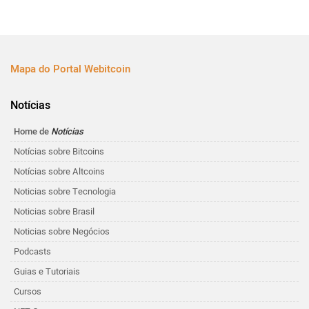
Mapa do Portal Webitcoin
Notícias
Home de
Notícias
Notícias sobre Bitcoins
Notícias sobre Altcoins
Noticias sobre Tecnologia
Noticias sobre Brasil
Noticias sobre Negócios
Podcasts
Guias e Tutoriais
Cursos