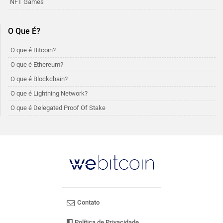
NFT Games
O Que É?
O que é Bitcoin?
O que é Ethereum?
O que é Blockchain?
O que é Lightning Network?
O que é Delegated Proof Of Stake
Contato
Política de Privacidade