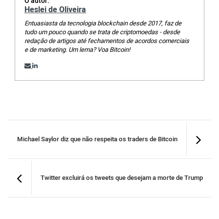
O autor:
Heslei de Oliveira
Entuasiasta da tecnologia blockchain desde 2017, faz de
tudo um pouco quando se trata de criptomoedas - desde
redação de artigos até fechamentos de acordos comerciais
e de marketing. Um lema? Voa Bitcoin!
Michael Saylor diz que não respeita os traders de Bitcoin
Twitter excluirá os tweets que desejam a morte de Trump