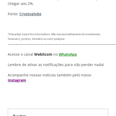
chegar aos 2%.
Fonte:
Cryptoglobe
*Este artigo é para fins informativos. Não visa aconselhamento de investimento,
financeiro, jurídico, tributário ou outro qualquer.
—————————————————————————————
Acesse o canal
Webitcoin
no
WhatsApp
Lembre de ativar as notificações para não perder nada!
Acompanhe nossas notícias também pelo nosso
Instagram