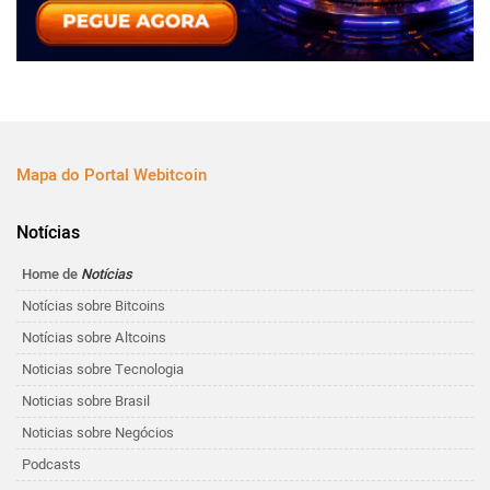
Mapa do Portal Webitcoin
Notícias
Home de
Notícias
Notícias sobre Bitcoins
Notícias sobre Altcoins
Noticias sobre Tecnologia
Noticias sobre Brasil
Noticias sobre Negócios
Podcasts