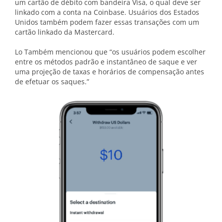
um cartão de débito com bandeira Visa, o qual deve ser
linkado com a conta na Coinbase. Usuários dos Estados
Unidos também podem fazer essas transações com um
cartão linkado da Mastercard.
Lo Também mencionou que “os usuários podem escolher
entre os métodos padrão e instantâneo de saque e ver
uma projeção de taxas e horários de compensação antes
de efetuar os saques.”