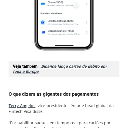
Veja também:
Binance lança cartão de débito em
toda a Europa
O que dizem as gigantes dos pagamentos
Terry Angelos
, vice-presidente sênior e head global da
Fintech Visa disse:
“Por habilitar saques em tempo real para cartões por