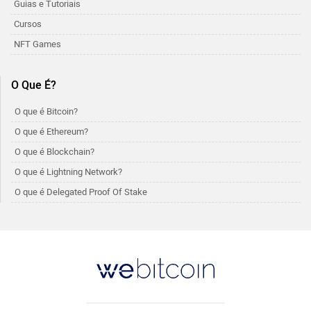
Guias e Tutoriais
Cursos
NFT Games
O Que É?
O que é Bitcoin?
O que é Ethereum?
O que é Blockchain?
O que é Lightning Network?
O que é Delegated Proof Of Stake