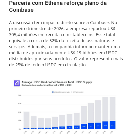
Parceria com Ethena reforça plano da
Coinbase
A discussão tem impacto direto sobre a Coinbase. No
primeiro trimestre de 2026, a empresa reportou US$
305,4 milhões em receita com stablecoins. Esse total
equivale a cerca de 52% da receita de assinaturas e
serviços. Ademais, a companhia informou manter uma
média de aproximadamente US$ 19 bilhões em USDC
distribuídos por seus produtos. O valor representa mais
de 25% de todo o USDC em circulação.