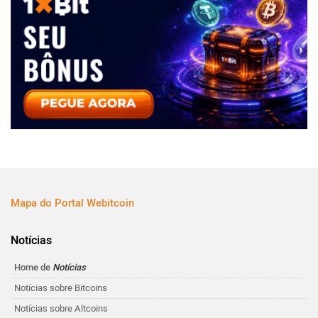
Mapa do Portal Webitcoin
Notícias
Home de
Notícias
Notícias sobre Bitcoins
Notícias sobre Altcoins