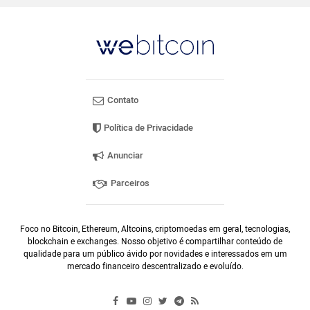
Contato
Política de Privacidade
Anunciar
Parceiros
Foco no Bitcoin, Ethereum, Altcoins, criptomoedas em geral, tecnologias,
blockchain e exchanges. Nosso objetivo é compartilhar conteúdo de
qualidade para um público ávido por novidades e interessados em um
mercado financeiro descentralizado e evoluído.