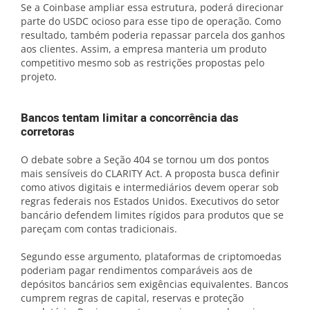
Se a Coinbase ampliar essa estrutura, poderá direcionar
parte do USDC ocioso para esse tipo de operação. Como
resultado, também poderia repassar parcela dos ganhos
aos clientes. Assim, a empresa manteria um produto
competitivo mesmo sob as restrições propostas pelo
projeto.
Bancos tentam limitar a concorrência das
corretoras
O debate sobre a Seção 404 se tornou um dos pontos
mais sensíveis do CLARITY Act. A proposta busca definir
como ativos digitais e intermediários devem operar sob
regras federais nos Estados Unidos. Executivos do setor
bancário defendem limites rígidos para produtos que se
pareçam com contas tradicionais.
Segundo esse argumento, plataformas de criptomoedas
poderiam pagar rendimentos comparáveis aos de
depósitos bancários sem exigências equivalentes. Bancos
cumprem regras de capital, reservas e proteção