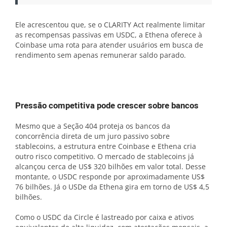
Ele acrescentou que, se o CLARITY Act realmente limitar
as recompensas passivas em USDC, a Ethena oferece à
Coinbase uma rota para atender usuários em busca de
rendimento sem apenas remunerar saldo parado.
Pressão competitiva pode crescer sobre bancos
Mesmo que a Seção 404 proteja os bancos da
concorrência direta de um juro passivo sobre
stablecoins, a estrutura entre Coinbase e Ethena cria
outro risco competitivo. O mercado de stablecoins já
alcançou cerca de US$ 320 bilhões em valor total. Desse
montante, o USDC responde por aproximadamente US$
76 bilhões. Já o USDe da Ethena gira em torno de US$ 4,5
bilhões.
Como o USDC da Circle é lastreado por caixa e ativos