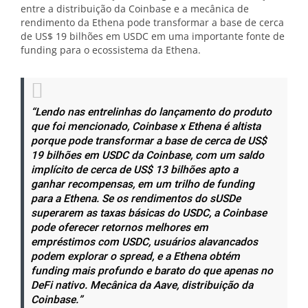
entre a distribuição da Coinbase e a mecânica de
rendimento da Ethena pode transformar a base de cerca
de US$ 19 bilhões em USDC em uma importante fonte de
funding para o ecossistema da Ethena.
“Lendo nas entrelinhas do lançamento do produto
que foi mencionado, Coinbase x Ethena é altista
porque pode transformar a base de cerca de US$
19 bilhões em USDC da Coinbase, com um saldo
implícito de cerca de US$ 13 bilhões apto a
ganhar recompensas, em um trilho de funding
para a Ethena. Se os rendimentos do sUSDe
superarem as taxas básicas do USDC, a Coinbase
pode oferecer retornos melhores em
empréstimos com USDC, usuários alavancados
podem explorar o spread, e a Ethena obtém
funding mais profundo e barato do que apenas no
DeFi nativo. Mecânica da Aave, distribuição da
Coinbase.”