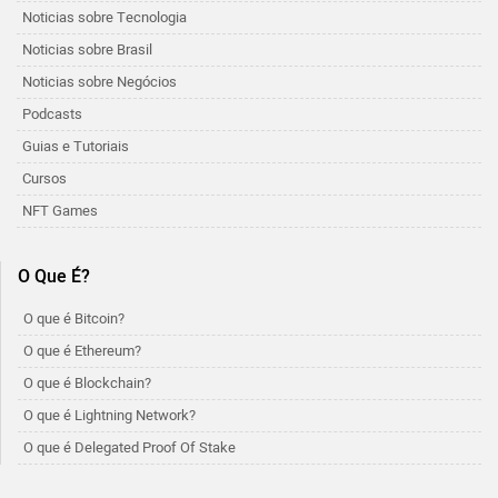
Noticias sobre Tecnologia
Noticias sobre Brasil
Noticias sobre Negócios
Podcasts
Guias e Tutoriais
Cursos
NFT Games
O Que É?
O que é Bitcoin?
O que é Ethereum?
O que é Blockchain?
O que é Lightning Network?
O que é Delegated Proof Of Stake