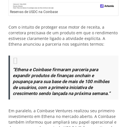
Reservas de USDC na Coinbase
Com o intuito de proteger esse motor de receita, a
corretora precisava de um produto em que o rendimento
estivesse claramente ligado a atividade explícita. A
Ethena anunciou a parceria nos seguintes termos:
“Ethena e Coinbase firmaram parceria para
expandir produtos de finanças onchain e
poupança para sua base de mais de 100 milhões
de usuários, com a primeira iniciativa de
crescimento sendo lançada na próxima semana.”
Em paralelo, a Coinbase Ventures realizou seu primeiro
investimento em Ethena no mercado aberto. A Coinbase
também informou que ampliará seu papel operacional e