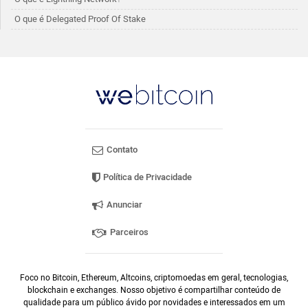
O que é Delegated Proof Of Stake
Contato
Política de Privacidade
Anunciar
Parceiros
Foco no Bitcoin, Ethereum, Altcoins, criptomoedas em geral, tecnologias,
blockchain e exchanges. Nosso objetivo é compartilhar conteúdo de
qualidade para um público ávido por novidades e interessados em um