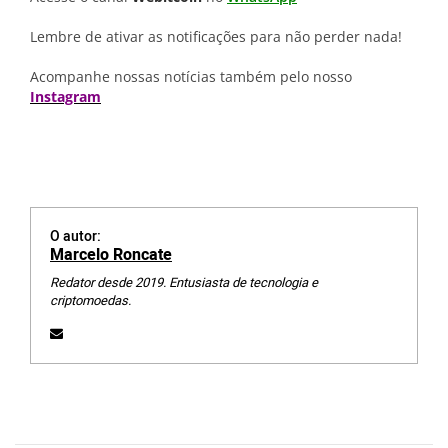
Lembre de ativar as notificações para não perder nada!
Acompanhe nossas notícias também pelo nosso
Instagram
O autor:
Marcelo Roncate
Redator desde 2019. Entusiasta de tecnologia e
criptomoedas.