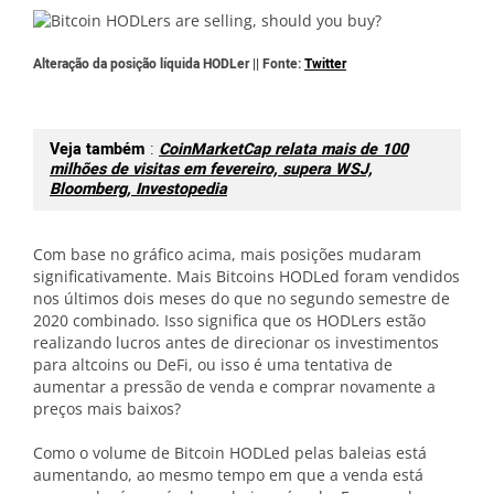
Alteração da posição líquida HODLer || Fonte:
Twitter
Veja também
:
CoinMarketCap relata mais de 100
milhões de visitas em fevereiro, supera WSJ,
Bloomberg, Investopedia
Com base no gráfico acima, mais posições mudaram
significativamente. Mais Bitcoins HODLed foram vendidos
nos últimos dois meses do que no segundo semestre de
2020 combinado. Isso significa que os HODLers estão
realizando lucros antes de direcionar os investimentos
para altcoins ou DeFi, ou isso é uma tentativa de
aumentar a pressão de venda e comprar novamente a
preços mais baixos?
Como o volume de Bitcoin HODLed pelas baleias está
aumentando, ao mesmo tempo em que a venda está