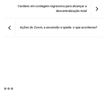
Cardano em contagem regressiva para alcançar a
descentralização total
Ações do Zoom, a ascensão e queda: o que aconteceu?