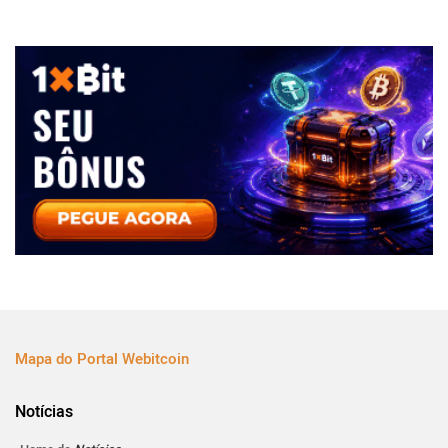
Mapa do Portal Webitcoin
Notícias