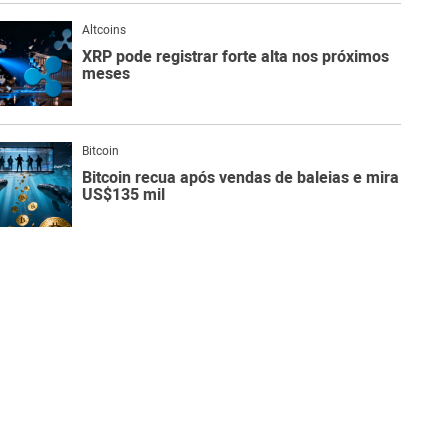
Altcoins
XRP pode registrar forte alta nos próximos
meses
Bitcoin
Bitcoin recua após vendas de baleias e mira
US$135 mil