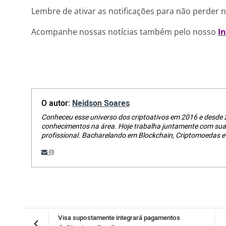
Lembre de ativar as notificações para não perder 
Acompanhe nossas notícias também pelo nosso
I
O autor:
Neidson Soares
Conheceu esse universo dos criptoativos em 2016 e desde 
conhecimentos na área. Hoje trabalha juntamente com su
profissional. Bacharelando em Blockchain, Criptomoedas e 
Visa supostamente integrará pagamentos