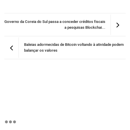
Governo da Coreia do Sul passa a conceder créditos fiscais
a pesquisas Blockchai...
Baleias adormecidas de Bitcoin voltando à atividade podem
balançar os valores