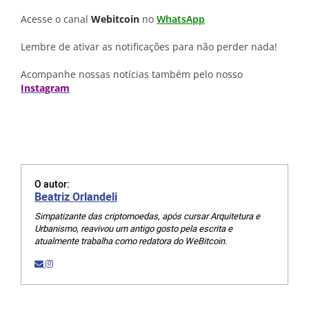
Acesse o canal
Webitcoin
no
WhatsApp
Lembre de ativar as notificações para não perder nada!
Acompanhe nossas notícias também pelo nosso
Instagram
O autor:
Beatriz Orlandeli
Simpatizante das criptomoedas, após cursar Arquitetura e
Urbanismo, reavivou um antigo gosto pela escrita e
atualmente trabalha como redatora do WeBitcoin.