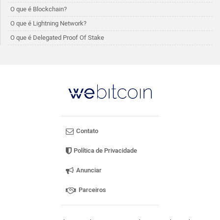
O que é Blockchain?
O que é Lightning Network?
O que é Delegated Proof Of Stake
Contato
Política de Privacidade
Anunciar
Parceiros