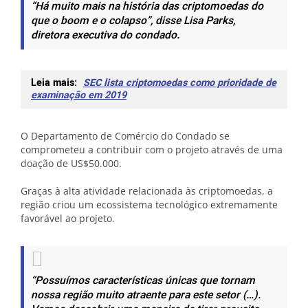
“Há muito mais na história das criptomoedas do
que o boom e o colapso”
, disse Lisa Parks,
diretora executiva do condado.
Leia mais:
SEC lista criptomoedas como prioridade de
examinação em 2019
O Departamento de Comércio do Condado se
comprometeu a contribuir com o projeto através de uma
doação de US$50.000.
Graças à alta atividade relacionada às criptomoedas, a
região criou um ecossistema tecnológico extremamente
favorável ao projeto.
“Possuímos características únicas que tornam
nossa região muito atraente para este setor (…).