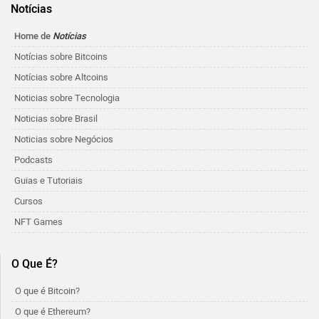
Notícias
Home de
Notícias
Notícias sobre Bitcoins
Notícias sobre Altcoins
Noticias sobre Tecnologia
Noticias sobre Brasil
Noticias sobre Negócios
Podcasts
Guias e Tutoriais
Cursos
NFT Games
O Que É?
O que é Bitcoin?
O que é Ethereum?