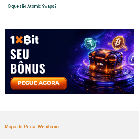
O que são Atomic Swaps?
Mapa do Portal Webitcoin