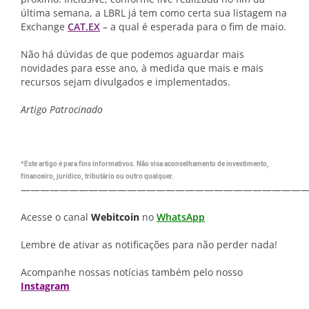
última semana, a LBRL já tem como certa sua listagem na
Exchange
CAT.EX
– a qual é esperada para o fim de maio.
Não há dúvidas de que podemos aguardar mais
novidades para esse ano, à medida que mais e mais
recursos sejam divulgados e implementados.
Artigo Patrocinado
*Este artigo é para fins informativos. Não visa aconselhamento de investimento,
financeiro, jurídico, tributário ou outro qualquer.
—————————————————————————————
Acesse o canal
Webitcoin
no
WhatsApp
Lembre de ativar as notificações para não perder nada!
Acompanhe nossas notícias também pelo nosso
Instagram