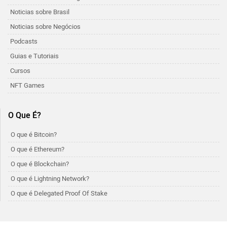
Noticias sobre Brasil
Noticias sobre Negócios
Podcasts
Guias e Tutoriais
Cursos
NFT Games
O Que É?
O que é Bitcoin?
O que é Ethereum?
O que é Blockchain?
O que é Lightning Network?
O que é Delegated Proof Of Stake