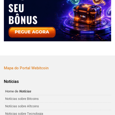
Mapa do Portal Webitcoin
Notícias
Home de
Notícias
Notícias sobre Bitcoins
Notícias sobre Altcoins
Noticias sobre Tecnologia