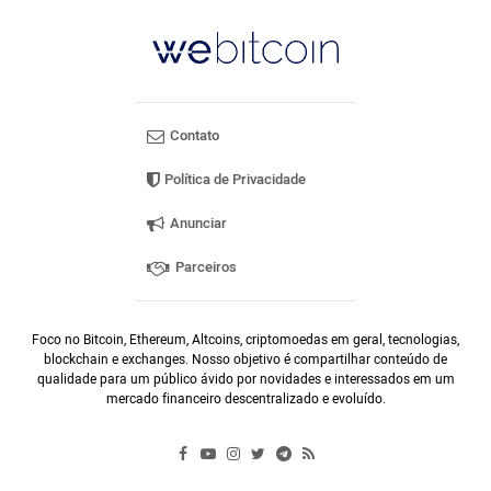
Contato
Política de Privacidade
Anunciar
Parceiros
Foco no Bitcoin, Ethereum, Altcoins, criptomoedas em geral, tecnologias,
blockchain e exchanges. Nosso objetivo é compartilhar conteúdo de
qualidade para um público ávido por novidades e interessados em um
mercado financeiro descentralizado e evoluído.