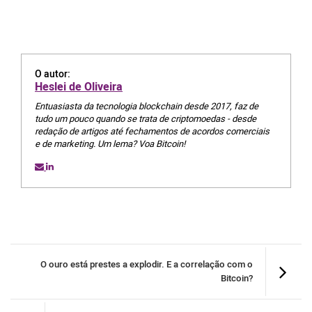
O autor:
Heslei de Oliveira
Entuasiasta da tecnologia blockchain desde 2017, faz de
tudo um pouco quando se trata de criptomoedas - desde
redação de artigos até fechamentos de acordos comerciais
e de marketing. Um lema? Voa Bitcoin!
O ouro está prestes a explodir. E a correlação com o
Bitcoin?