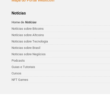
Mapa do Portal Webitcoin
Notícias
Home de
Notícias
Notícias sobre Bitcoins
Notícias sobre Altcoins
Noticias sobre Tecnologia
Noticias sobre Brasil
Noticias sobre Negócios
Podcasts
Guias e Tutoriais
Cursos
NFT Games