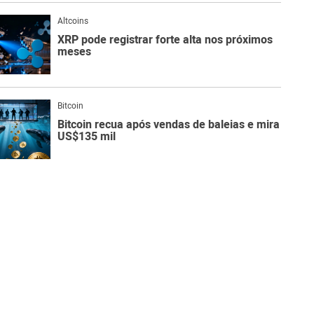
Altcoins
XRP pode registrar forte alta nos próximos
meses
Bitcoin
Bitcoin recua após vendas de baleias e mira
US$135 mil