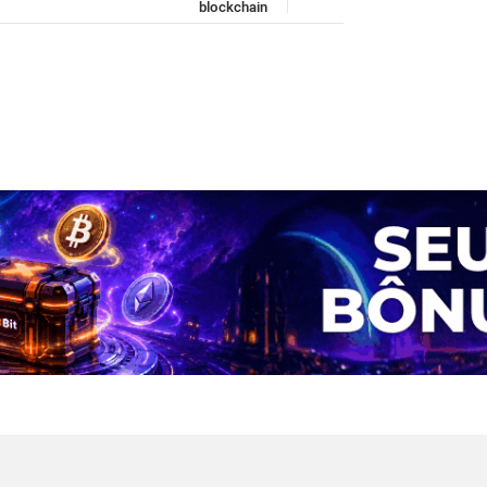
blockchain