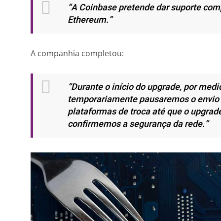
“A Coinbase pretende dar suporte com
Ethereum.”
A companhia completou:
“Durante o início do upgrade, por medi
temporariamente pausaremos o envio 
plataformas de troca até que o upgrad
confirmemos a segurança da rede.”