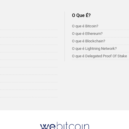
O Que É?
O que é Bitcoin?
O que é Ethereum?
O que é Blockchain?
O que é Lightning Network?
O que é Delegated Proof Of Stake