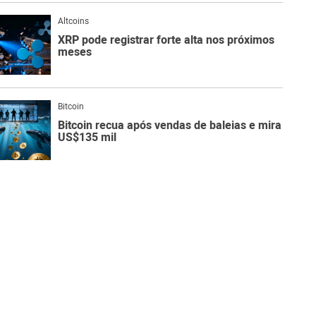
Altcoins
XRP pode registrar forte alta nos próximos
meses
Bitcoin
Bitcoin recua após vendas de baleias e mira
US$135 mil