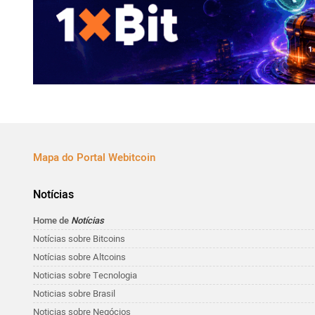
Mapa do Portal Webitcoin
Notícias
Home de
Notícias
Notícias sobre Bitcoins
Notícias sobre Altcoins
Noticias sobre Tecnologia
Noticias sobre Brasil
Noticias sobre Negócios