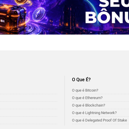
O Que É?
O que é Bitcoin?
O que é Ethereum?
O que é Blockchain?
O que é Lightning Network?
O que é Delegated Proof Of Stake