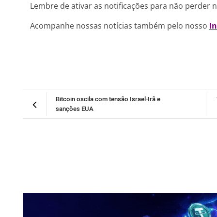
Lembre de ativar as notificações para não perder 
Acompanhe nossas notícias também pelo nosso
I
Bitcoin oscila com tensão Israel-Irã e
sanções EUA