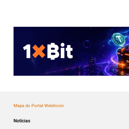
Mapa do Portal Webitcoin
Notícias