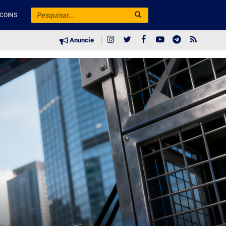
COINS
Anuncie