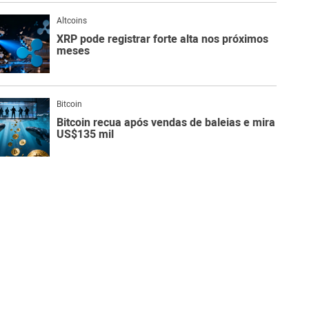
Altcoins
XRP pode registrar forte alta nos próximos
meses
Bitcoin
Bitcoin recua após vendas de baleias e mira
US$135 mil