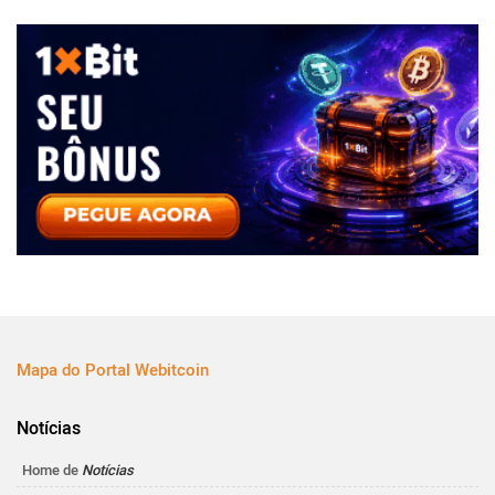
Mapa do Portal Webitcoin
Notícias
Home de
Notícias