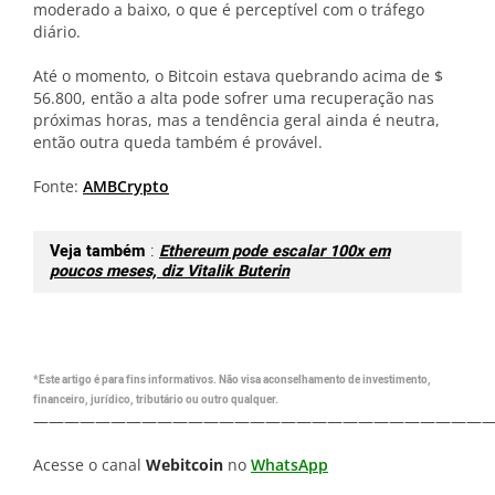
moderado a baixo, o que é perceptível com o tráfego
diário.
Até o momento, o Bitcoin estava quebrando acima de $
56.800, então a alta pode sofrer uma recuperação nas
próximas horas, mas a tendência geral ainda é neutra,
então outra queda também é provável.
Fonte:
AMBCrypto
Veja também
:
Ethereum pode escalar 100x em
poucos meses, diz Vitalik Buterin
*Este artigo é para fins informativos. Não visa aconselhamento de investimento,
financeiro, jurídico, tributário ou outro qualquer.
—————————————————————————————
Acesse o canal
Webitcoin
no
WhatsApp