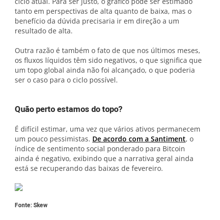
ciclo atual. Para ser justo, o gráfico pode ser estimado
tanto em perspectivas de alta quanto de baixa, mas o
benefício da dúvida precisaria ir em direção a um
resultado de alta.
Outra razão é também o fato de que nos últimos meses,
os fluxos líquidos têm sido negativos, o que significa que
um topo global ainda não foi alcançado, o que poderia
ser o caso para o ciclo possível.
Quão perto estamos do topo?
É difícil estimar, uma vez que vários ativos permanecem
um pouco pessimistas.
De acordo com a Santiment
, o
índice de sentimento social ponderado para Bitcoin
ainda é negativo, exibindo que a narrativa geral ainda
está se recuperando das baixas de fevereiro.
Fonte: Skew