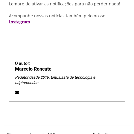
Lembre de ativar as notificações para não perder nada!
Acompanhe nossas notícias também pelo nosso
Instagram
O autor:
Marcelo Roncate
Redator desde 2019. Entusiasta de tecnologia e
criptomoedas.