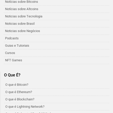
Notícias sobre Bitcoins
Notícias sobre Altcoins
Noticias sobre Tecnologia
Noticias sobre Brasil
Noticias sobre Negócios
Podcasts
Guias e Tutoriais
Cursos
NFT Games
O Que É?
O que é Bitcoin?
O que é Ethereum?
O que é Blockchain?
O que é Lightning Network?