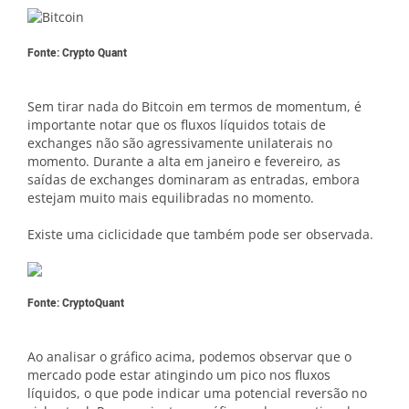
Fonte: Crypto Quant
Sem tirar nada do Bitcoin em termos de momentum, é
importante notar que os fluxos líquidos totais de
exchanges não são agressivamente unilaterais no
momento. Durante a alta em janeiro e fevereiro, as
saídas de exchanges dominaram as entradas, embora
estejam muito mais equilibradas no momento.
Existe uma ciclicidade que também pode ser observada.
Fonte: CryptoQuant
Ao analisar o gráfico acima, podemos observar que o
mercado pode estar atingindo um pico nos fluxos
líquidos, o que pode indicar uma potencial reversão no