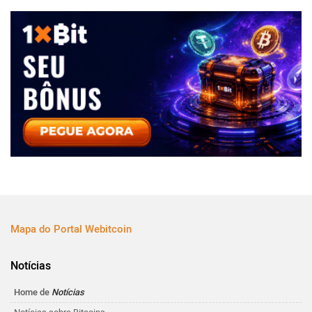
Mapa do Portal Webitcoin
Notícias
Home de
Notícias