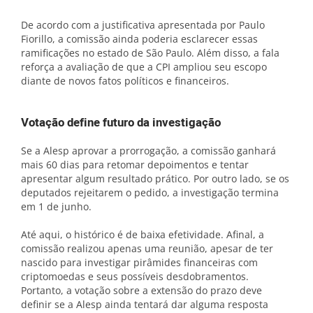
De acordo com a justificativa apresentada por Paulo
Fiorillo, a comissão ainda poderia esclarecer essas
ramificações no estado de São Paulo. Além disso, a fala
reforça a avaliação de que a CPI ampliou seu escopo
diante de novos fatos políticos e financeiros.
Votação define futuro da investigação
Se a Alesp aprovar a prorrogação, a comissão ganhará
mais 60 dias para retomar depoimentos e tentar
apresentar algum resultado prático. Por outro lado, se os
deputados rejeitarem o pedido, a investigação termina
em 1 de junho.
Até aqui, o histórico é de baixa efetividade. Afinal, a
comissão realizou apenas uma reunião, apesar de ter
nascido para investigar pirâmides financeiras com
criptomoedas e seus possíveis desdobramentos.
Portanto, a votação sobre a extensão do prazo deve
definir se a Alesp ainda tentará dar alguma resposta