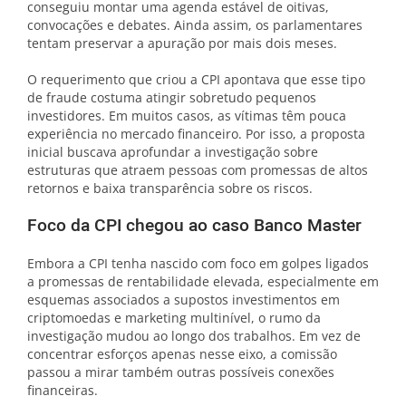
conseguiu montar uma agenda estável de oitivas,
convocações e debates. Ainda assim, os parlamentares
tentam preservar a apuração por mais dois meses.
O requerimento que criou a CPI apontava que esse tipo
de fraude costuma atingir sobretudo pequenos
investidores. Em muitos casos, as vítimas têm pouca
experiência no mercado financeiro. Por isso, a proposta
inicial buscava aprofundar a investigação sobre
estruturas que atraem pessoas com promessas de altos
retornos e baixa transparência sobre os riscos.
Foco da CPI chegou ao caso Banco Master
Embora a CPI tenha nascido com foco em golpes ligados
a promessas de rentabilidade elevada, especialmente em
esquemas associados a supostos investimentos em
criptomoedas e marketing multinível, o rumo da
investigação mudou ao longo dos trabalhos. Em vez de
concentrar esforços apenas nesse eixo, a comissão
passou a mirar também outras possíveis conexões
financeiras.