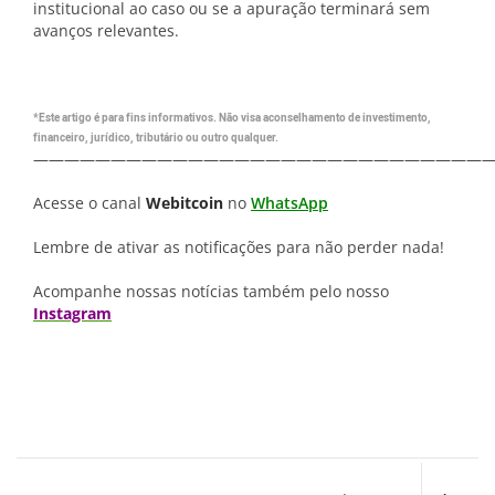
institucional ao caso ou se a apuração terminará sem
avanços relevantes.
*Este artigo é para fins informativos. Não visa aconselhamento de investimento,
financeiro, jurídico, tributário ou outro qualquer.
—————————————————————————————
Acesse o canal
Webitcoin
no
WhatsApp
Lembre de ativar as notificações para não perder nada!
Acompanhe nossas notícias também pelo nosso
Instagram