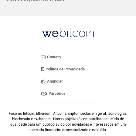
Contato
Política de Privacidade
Anunciar
Parceiros
Foco no Bitcoin, Ethereum, Altcoins, criptomoedas em geral, tecnologias,
blockchain e exchanges. Nosso objetivo é compartilhar conteúdo de
qualidade para um público ávido por novidades e interessados em um
mercado financeiro descentralizado e evoluído.