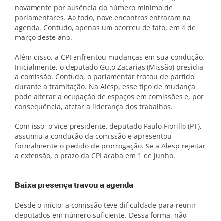
novamente por ausência do número mínimo de
parlamentares. Ao todo, nove encontros entraram na
agenda. Contudo, apenas um ocorreu de fato, em 4 de
março deste ano.
Além disso, a CPI enfrentou mudanças em sua condução.
Inicialmente, o deputado Guto Zacarias (Missão) presidia
a comissão. Contudo, o parlamentar trocou de partido
durante a tramitação. Na Alesp, esse tipo de mudança
pode alterar a ocupação de espaços em comissões e, por
consequência, afetar a liderança dos trabalhos.
Com isso, o vice-presidente, deputado Paulo Fiorillo (PT),
assumiu a condução da comissão e apresentou
formalmente o pedido de prorrogação. Se a Alesp rejeitar
a extensão, o prazo da CPI acaba em 1 de junho.
Baixa presença travou a agenda
Desde o início, a comissão teve dificuldade para reunir
deputados em número suficiente. Dessa forma, não