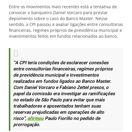
Entre os movimentos mais recentes está a tentativa de
convocar o banqueiro Daniel Vorcaro para prestar
depoimento sobre o caso do Banco Master. Nesse
sentido, a CPI passou a avaliar ligações entre consultorias
financeiras, regimes próprios de previdência municipal e
investimentos feitos em fundos relacionados ao banco.
“A CPI teria condições de esclarecer conexões
entre consultorias financeiras, regimes próprios
de previdência municipal e investimentos
realizados em fundos ligados ao Banco Master.
Com Daniel Vorcaro e Fabiano Zettel presos, o
papel da comissão era investigar as ramificações
no estado de São Paulo para evitar que mais
trabalhadores e aposentados tenham suas
reservas prejudicadas em operações de alto
risco”,
afirmou
Paulo Fiorillo no pedido de
prorrogação.