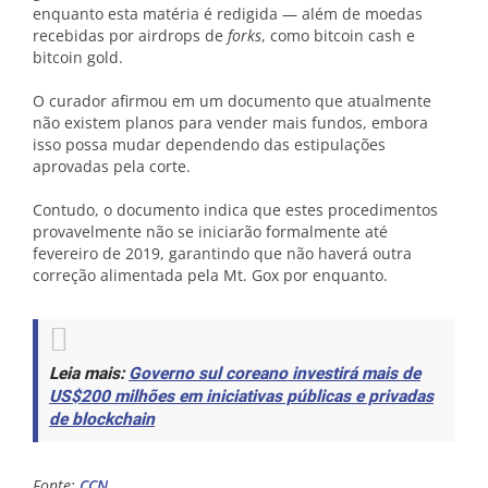
enquanto esta matéria é redigida — além de moedas
recebidas por airdrops de
forks
, como bitcoin cash e
bitcoin gold.
O curador afirmou em um documento que atualmente
não existem planos para vender mais fundos, embora
isso possa mudar dependendo das estipulações
aprovadas pela corte.
Contudo, o documento indica que estes procedimentos
provavelmente não se iniciarão formalmente até
fevereiro de 2019, garantindo que não haverá outra
correção alimentada pela Mt. Gox por enquanto.
Leia mais:
Governo sul coreano investirá mais de
US$200 milhões em iniciativas públicas e privadas
de blockchain
Fonte:
CCN