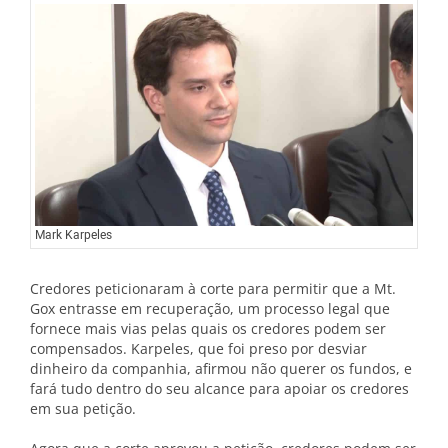
Mark Karpeles
Credores peticionaram à corte para permitir que a Mt.
Gox entrasse em recuperação, um processo legal que
fornece mais vias pelas quais os credores podem ser
compensados. Karpeles, que foi preso por desviar
dinheiro da companhia, afirmou não querer os fundos, e
fará tudo dentro do seu alcance para apoiar os credores
em sua petição.