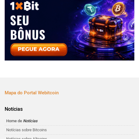
Mapa do Portal Webitcoin
Notícias
Home de
Notícias
Notícias sobre Bitcoins
Notícias sobre Altcoins