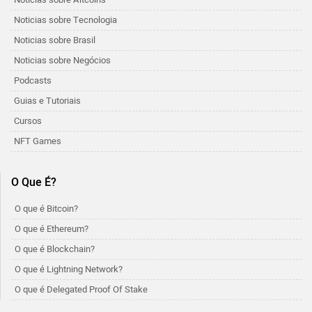
Noticias sobre Tecnologia
Noticias sobre Brasil
Noticias sobre Negócios
Podcasts
Guias e Tutoriais
Cursos
NFT Games
O Que É?
O que é Bitcoin?
O que é Ethereum?
O que é Blockchain?
O que é Lightning Network?
O que é Delegated Proof Of Stake