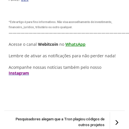
*Este artigo é para fins informativos. Não visa aconselhamento de investimento,
financeiro, jurídico, tributário ou outro qualquer.
—————————————————————————————
Acesse o canal
Webitcoin
no
WhatsApp
Lembre de ativar as notificações para não perder nada!
Acompanhe nossas notícias também pelo nosso
Instagram
Pesquisadores alegam que a Tron plagiou códigos de
outros projetos