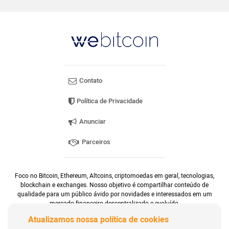
Contato
Política de Privacidade
Anunciar
Parceiros
Foco no Bitcoin, Ethereum, Altcoins, criptomoedas em geral, tecnologias,
blockchain e exchanges. Nosso objetivo é compartilhar conteúdo de
qualidade para um público ávido por novidades e interessados em um
mercado financeiro descentralizado e evoluído.
Atualizamos nossa política de cookies