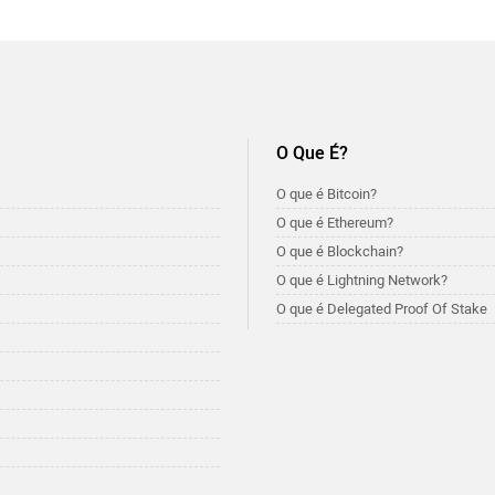
O Que É?
O que é Bitcoin?
O que é Ethereum?
O que é Blockchain?
O que é Lightning Network?
O que é Delegated Proof Of Stake