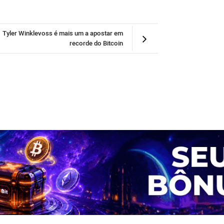
Tyler Winklevoss é mais um a apostar em
recorde do Bitcoin