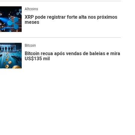
Altcoins
XRP pode registrar forte alta nos próximos
meses
Bitcoin
Bitcoin recua após vendas de baleias e mira
US$135 mil