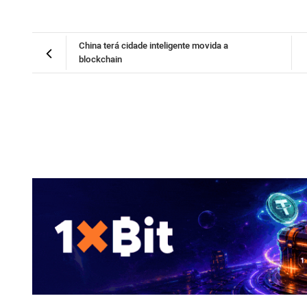
China terá cidade inteligente movida a
blockchain