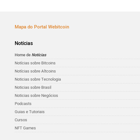
Mapa do Portal Webitcoin
Notícias
Home de
Notícias
Notícias sobre Bitcoins
Notícias sobre Altcoins
Noticias sobre Tecnologia
Noticias sobre Brasil
Noticias sobre Negócios
Podcasts
Guias e Tutoriais
Cursos
NFT Games