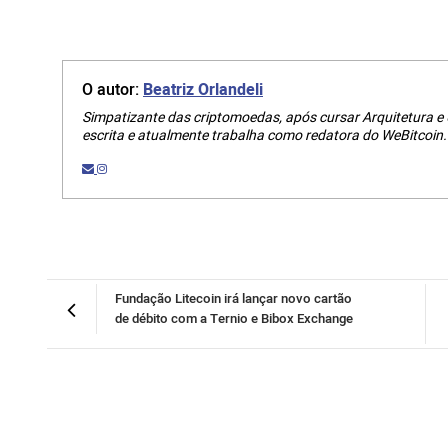
O autor:
Beatriz Orlandeli
Simpatizante das criptomoedas, após cursar Arquitetura e
escrita e atualmente trabalha como redatora do WeBitcoin.
Fundação Litecoin irá lançar novo cartão
de débito com a Ternio e Bibox Exchange