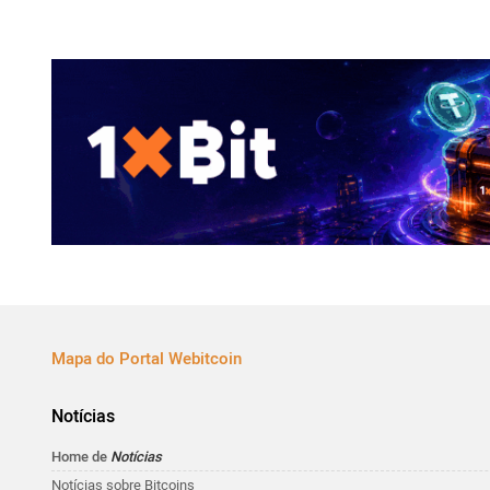
Mapa do Portal Webitcoin
Notícias
Home de
Notícias
Notícias sobre Bitcoins