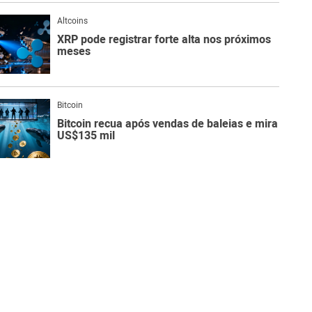
Altcoins
XRP pode registrar forte alta nos próximos
meses
Bitcoin
Bitcoin recua após vendas de baleias e mira
US$135 mil