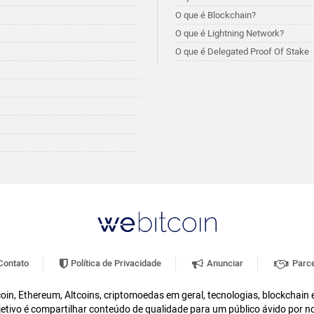
O que é Blockchain?
O que é Lightning Network?
O que é Delegated Proof Of Stake
ontato
Política de Privacidade
Anunciar
Parce
oin, Ethereum, Altcoins, criptomoedas em geral, tecnologias, blockchain
etivo é compartilhar conteúdo de qualidade para um público ávido por n