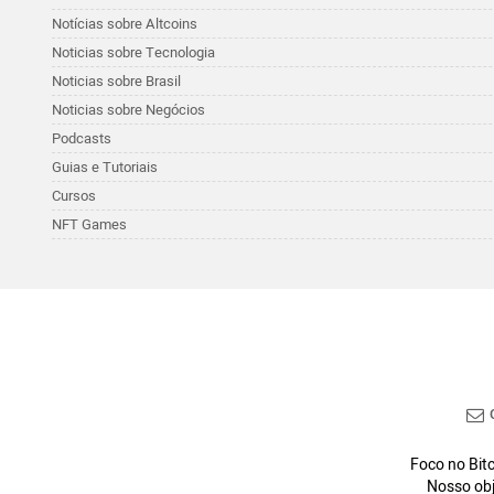
Notícias sobre Altcoins
Noticias sobre Tecnologia
Noticias sobre Brasil
Noticias sobre Negócios
Podcasts
Guias e Tutoriais
Cursos
NFT Games
C
Foco no Bitc
Nosso obj