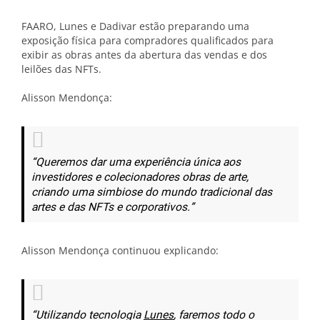
FAARO, Lunes e Dadivar estão preparando uma
exposição física para compradores qualificados para
exibir as obras antes da abertura das vendas e dos
leilões das NFTs.
Alisson Mendonça:
“Queremos dar uma experiência única aos
investidores e colecionadores obras de arte,
criando uma simbiose do mundo tradicional das
artes e das NFTs e corporativos.”
Alisson Mendonça continuou explicando:
“Utilizando tecnologia
Lunes
, faremos todo o