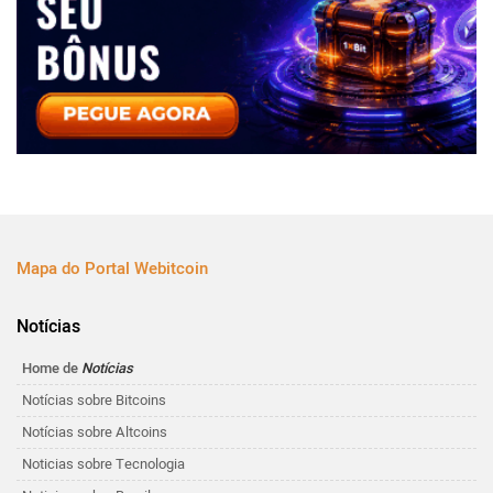
Mapa do Portal Webitcoin
Notícias
Home de
Notícias
Notícias sobre Bitcoins
Notícias sobre Altcoins
Noticias sobre Tecnologia