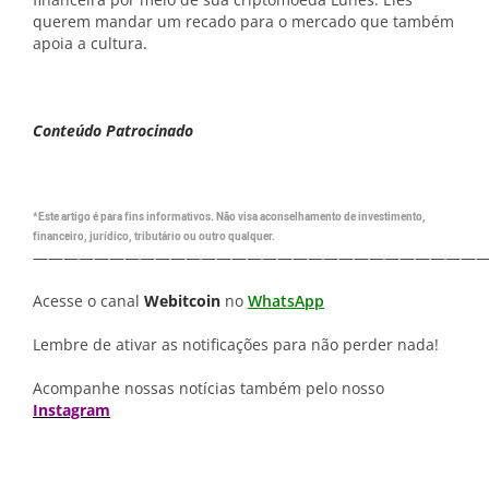
querem mandar um recado para o mercado que também
apoia a cultura.
Conteúdo Patrocinado
*Este artigo é para fins informativos. Não visa aconselhamento de investimento,
financeiro, jurídico, tributário ou outro qualquer.
—————————————————————————————
Acesse o canal
Webitcoin
no
WhatsApp
Lembre de ativar as notificações para não perder nada!
Acompanhe nossas notícias também pelo nosso
Instagram