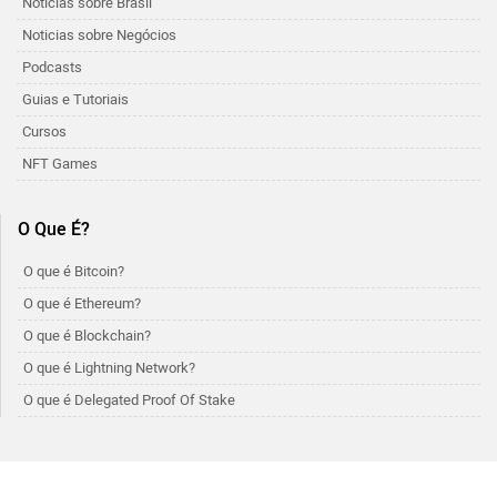
Noticias sobre Brasil
Noticias sobre Negócios
Podcasts
Guias e Tutoriais
Cursos
NFT Games
O Que É?
O que é Bitcoin?
O que é Ethereum?
O que é Blockchain?
O que é Lightning Network?
O que é Delegated Proof Of Stake