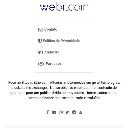
Contato
Política de Privacidade
Anunciar
Parceiros
Foco no Bitcoin, Ethereum, Altcoins, criptomoedas em geral, tecnologias,
blockchain e exchanges. Nosso objetivo é compartilhar conteúdo de
qualidade para um público ávido por novidades e interessados em um
mercado financeiro descentralizado e evoluído.