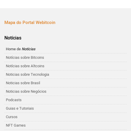
Mapa do Portal Webitcoin
Notícias
Home de
Notícias
Notícias sobre Bitcoins
Notícias sobre Altcoins
Noticias sobre Tecnologia
Noticias sobre Brasil
Noticias sobre Negócios
Podcasts
Guias e Tutoriais
Cursos
NFT Games