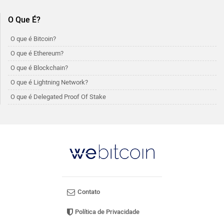
O Que É?
O que é Bitcoin?
O que é Ethereum?
O que é Blockchain?
O que é Lightning Network?
O que é Delegated Proof Of Stake
Contato
Política de Privacidade