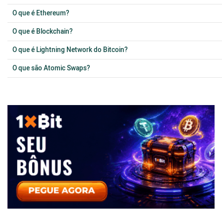
O que é Ethereum?
O que é Blockchain?
O que é Lightning Network do Bitcoin?
O que são Atomic Swaps?