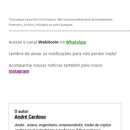
*Este artigo é para fins informativos. Não visa aconselhamento de investimento,
financeiro, jurídico, tributário ou outro qualquer.
—————————————————————————————
Acesse o canal
Webitcoin
no
WhatsApp
Lembre de ativar as notificações para não perder nada!
Acompanhe nossas notícias também pelo nosso
Instagram
O autor:
André Cardoso
André , ariano, engenheiro, empreendedor, trader de criptos