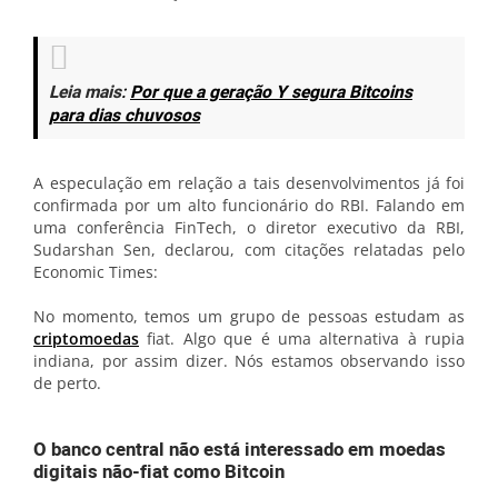
Leia mais
:
Por que a geração Y segura Bitcoins
para dias chuvosos
A especulação em relação a tais desenvolvimentos já foi
confirmada por um alto funcionário do RBI. Falando em
uma conferência FinTech, o diretor executivo da RBI,
Sudarshan Sen, declarou, com citações relatadas pelo
Economic Times:
No momento, temos um grupo de pessoas estudam as
criptomoedas
fiat. Algo que é uma alternativa à rupia
indiana, por assim dizer. Nós estamos observando isso
de perto.
O banco central não está interessado em moedas
digitais não-fiat como Bitcoin