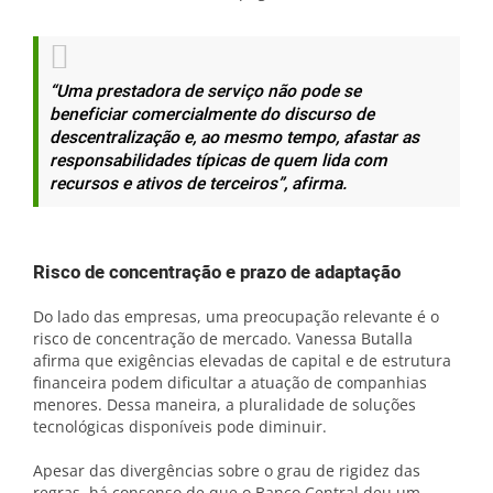
“Uma prestadora de serviço não pode se
beneficiar comercialmente do discurso de
descentralização e, ao mesmo tempo, afastar as
responsabilidades típicas de quem lida com
recursos e ativos de terceiros”, afirma.
Risco de concentração e prazo de adaptação
Do lado das empresas, uma preocupação relevante é o
risco de concentração de mercado. Vanessa Butalla
afirma que exigências elevadas de capital e de estrutura
financeira podem dificultar a atuação de companhias
menores. Dessa maneira, a pluralidade de soluções
tecnológicas disponíveis pode diminuir.
Apesar das divergências sobre o grau de rigidez das
regras, há consenso de que o Banco Central deu um