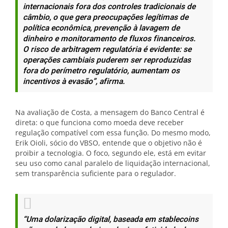
internacionais fora dos controles tradicionais de
câmbio, o que gera preocupações legítimas de
política econômica, prevenção à lavagem de
dinheiro e monitoramento de fluxos financeiros.
O risco de arbitragem regulatória é evidente: se
operações cambiais puderem ser reproduzidas
fora do perímetro regulatório, aumentam os
incentivos à evasão”, afirma.
Na avaliação de Costa, a mensagem do Banco Central é
direta: o que funciona como moeda deve receber
regulação compatível com essa função. Do mesmo modo,
Erik Oioli, sócio do VBSO, entende que o objetivo não é
proibir a tecnologia. O foco, segundo ele, está em evitar
seu uso como canal paralelo de liquidação internacional,
sem transparência suficiente para o regulador.
“Uma dolarização digital, baseada em stablecoins