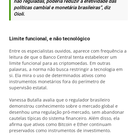
não reguladas, poderia reduzir a efetividade das
políticas cambial e monetária brasileiras”, diz
Oioli.
Limite funcional, e não tecnológico
Entre os especialistas ouvidos, aparece com frequência a
leitura de que o Banco Central tenta estabelecer um
limite funcional para as criptomoedas. Em outras
palavras, a norma não busca restringir a tecnologia em
si. Ela mira o uso de determinados ativos como
instrumentos monetários fora do perímetro de
supervisão estatal.
Vanessa Butalla avalia que o regulador brasileiro
demonstrou conhecimento sobre o mercado global e
desenhou uma regulação pró-mercado, sem abandonar
cautelas típicas do sistema financeiro. Além disso, ela
afirma que ativos como Bitcoin e Ether continuam
preservados como instrumentos de investimento.