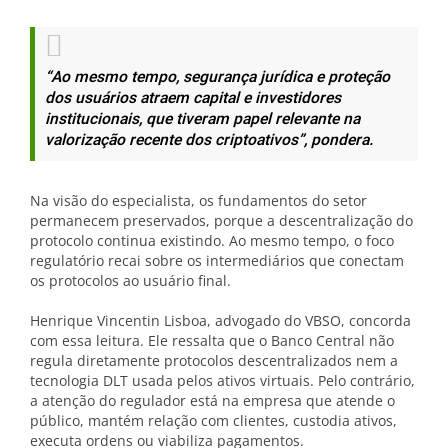
“Ao mesmo tempo, segurança jurídica e proteção
dos usuários atraem capital e investidores
institucionais, que tiveram papel relevante na
valorização recente dos criptoativos”, pondera.
Na visão do especialista, os fundamentos do setor
permanecem preservados, porque a descentralização do
protocolo continua existindo. Ao mesmo tempo, o foco
regulatório recai sobre os intermediários que conectam
os protocolos ao usuário final.
Henrique Vincentin Lisboa, advogado do VBSO, concorda
com essa leitura. Ele ressalta que o Banco Central não
regula diretamente protocolos descentralizados nem a
tecnologia DLT usada pelos ativos virtuais. Pelo contrário,
a atenção do regulador está na empresa que atende o
público, mantém relação com clientes, custodia ativos,
executa ordens ou viabiliza pagamentos.