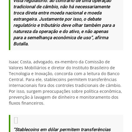
vista regulatório: ao contrário de uma operação
tradicional de câmbio, não há necessariamente
troca direta entre moeda nacional e moeda
estrangeira. Justamente por isso, o debate
regulatório e tributário deve olhar também para a
natureza da operação e do ativo, e não apenas
para a semelhança econômica de uso”, afirma
Butalla.
Isaac Costa, advogado, ex-membro da Comissão de
Valores Mobiliários e diretor do Instituto Brasileiro de
Tecnologia e Inovação, concorda com a leitura do Banco
Central. Para ele, stablecoins permitem transferências
internacionais fora dos controles tradicionais de câmbio.
Por isso, surgem preocupações sobre política econômica,
prevenção à lavagem de dinheiro e monitoramento dos
fluxos financeiros.
“Stablecoins em dólar permitem transferências