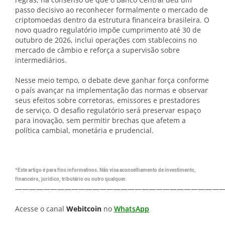
passo decisivo ao reconhecer formalmente o mercado de
criptomoedas dentro da estrutura financeira brasileira. O
novo quadro regulatório impõe cumprimento até 30 de
outubro de 2026, inclui operações com stablecoins no
mercado de câmbio e reforça a supervisão sobre
intermediários.
Nesse meio tempo, o debate deve ganhar força conforme
o país avançar na implementação das normas e observar
seus efeitos sobre corretoras, emissores e prestadores
de serviço. O desafio regulatório será preservar espaço
para inovação, sem permitir brechas que afetem a
política cambial, monetária e prudencial.
*Este artigo é para fins informativos. Não visa aconselhamento de investimento,
financeiro, jurídico, tributário ou outro qualquer.
—————————————————————————————
Acesse o canal
Webitcoin
no
WhatsApp