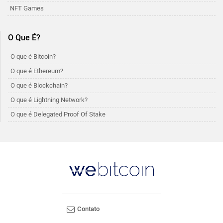
NFT Games
O Que É?
O que é Bitcoin?
O que é Ethereum?
O que é Blockchain?
O que é Lightning Network?
O que é Delegated Proof Of Stake
Contato