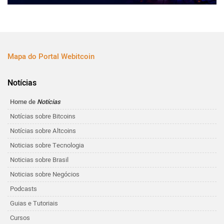
Mapa do Portal Webitcoin
Notícias
Home de
Notícias
Notícias sobre Bitcoins
Notícias sobre Altcoins
Noticias sobre Tecnologia
Noticias sobre Brasil
Noticias sobre Negócios
Podcasts
Guias e Tutoriais
Cursos