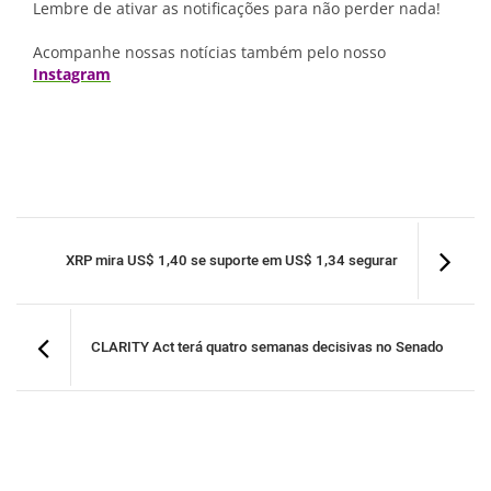
Lembre de ativar as notificações para não perder nada!
Acompanhe nossas notícias também pelo nosso
Instagram
XRP mira US$ 1,40 se suporte em US$ 1,34 segurar
CLARITY Act terá quatro semanas decisivas no Senado