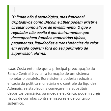
“O limite não é tecnológico, mas funcional.
Criptoativos como Bitcoin e Ether podem existir e
circular como ativos de investimento. O que o
regulador não aceita é que instrumentos que
desempenhem funções monetárias típicas,
pagamentos, liquidações e transferências de valor
em escala, operem fora do seu perímetro de
supervisão”, afirma.
Isaac Costa entende que a principal preocupação do
Banco Central é evitar a formação de um sistema
monetário paralelo. Esse sistema poderia reduzir a
eficácia da política monetária e o controle da liquidez.
Ademais, se stablecoins começarem a substituir
depósitos bancários ou moeda eletrônica, podem surgir
riscos de corridas contra emissores e de contágio
sistêmico.