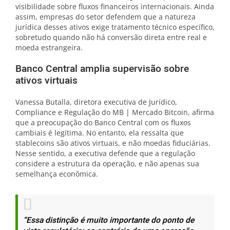
visibilidade sobre fluxos financeiros internacionais. Ainda
assim, empresas do setor defendem que a natureza
jurídica desses ativos exige tratamento técnico específico,
sobretudo quando não há conversão direta entre real e
moeda estrangeira.
Banco Central amplia supervisão sobre
ativos virtuais
Vanessa Butalla, diretora executiva de Jurídico,
Compliance e Regulação do MB | Mercado Bitcoin, afirma
que a preocupação do Banco Central com os fluxos
cambiais é legítima. No entanto, ela ressalta que
stablecoins são ativos virtuais, e não moedas fiduciárias.
Nesse sentido, a executiva defende que a regulação
considere a estrutura da operação, e não apenas sua
semelhança econômica.
“Essa distinção é muito importante do ponto de