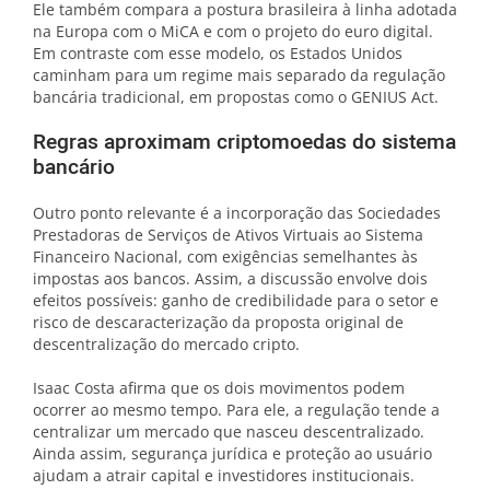
Ele também compara a postura brasileira à linha adotada
na Europa com o MiCA e com o projeto do euro digital.
Em contraste com esse modelo, os Estados Unidos
caminham para um regime mais separado da regulação
bancária tradicional, em propostas como o GENIUS Act.
Regras aproximam criptomoedas do sistema
bancário
Outro ponto relevante é a incorporação das Sociedades
Prestadoras de Serviços de Ativos Virtuais ao Sistema
Financeiro Nacional, com exigências semelhantes às
impostas aos bancos. Assim, a discussão envolve dois
efeitos possíveis: ganho de credibilidade para o setor e
risco de descaracterização da proposta original de
descentralização do mercado cripto.
Isaac Costa afirma que os dois movimentos podem
ocorrer ao mesmo tempo. Para ele, a regulação tende a
centralizar um mercado que nasceu descentralizado.
Ainda assim, segurança jurídica e proteção ao usuário
ajudam a atrair capital e investidores institucionais.