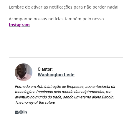
Lembre de ativar as notificações para não perder nada!
Acompanhe nossas notícias também pelo nosso
Instagram
O autor:
Washington Leite
Formado em Administração de Empresas, sou entusiasta da
tecnologia e fascinado pelo mundo das criptomoedas, me
aventuro no mundo do trade, sendo um eterno aluno.Bitcoin:
The money of the future