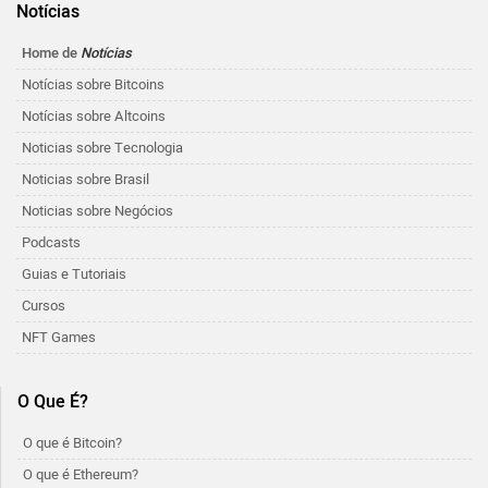
Notícias
Home de
Notícias
Notícias sobre Bitcoins
Notícias sobre Altcoins
Noticias sobre Tecnologia
Noticias sobre Brasil
Noticias sobre Negócios
Podcasts
Guias e Tutoriais
Cursos
NFT Games
O Que É?
O que é Bitcoin?
O que é Ethereum?