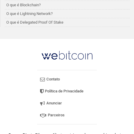
O que é Blockchain?
O que é Lightning Network?
O que é Delegated Proof Of Stake
Contato
Política de Privacidade
Anunciar
Parceiros