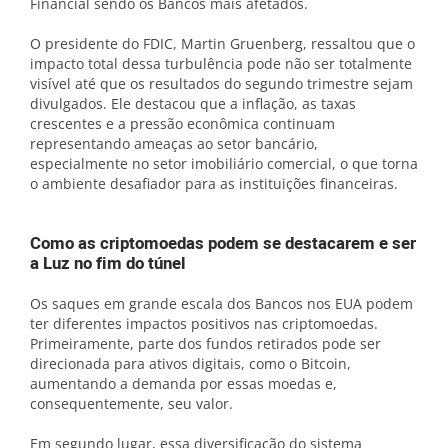
Financial sendo os Bancos mais afetados.
O presidente do FDIC, Martin Gruenberg, ressaltou que o
impacto total dessa turbulência pode não ser totalmente
visível até que os resultados do segundo trimestre sejam
divulgados. Ele destacou que a inflação, as taxas
crescentes e a pressão econômica continuam
representando ameaças ao setor bancário,
especialmente no setor imobiliário comercial, o que torna
o ambiente desafiador para as instituições financeiras.
Como as criptomoedas podem se destacarem e ser
a Luz no fim do túnel
Os saques em grande escala dos Bancos nos EUA podem
ter diferentes impactos positivos nas criptomoedas.
Primeiramente, parte dos fundos retirados pode ser
direcionada para ativos digitais, como o Bitcoin,
aumentando a demanda por essas moedas e,
consequentemente, seu valor.
Em segundo lugar, essa diversificação do sistema