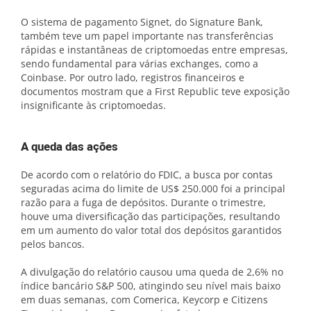
O sistema de pagamento Signet, do Signature Bank,
também teve um papel importante nas transferências
rápidas e instantâneas de criptomoedas entre empresas,
sendo fundamental para várias exchanges, como a
Coinbase. Por outro lado, registros financeiros e
documentos mostram que a First Republic teve exposição
insignificante às criptomoedas.
A queda das ações
De acordo com o relatório do FDIC, a busca por contas
seguradas acima do limite de US$ 250.000 foi a principal
razão para a fuga de depósitos. Durante o trimestre,
houve uma diversificação das participações, resultando
em um aumento do valor total dos depósitos garantidos
pelos bancos.
A divulgação do relatório causou uma queda de 2,6% no
índice bancário S&P 500, atingindo seu nível mais baixo
em duas semanas, com Comerica, Keycorp e Citizens