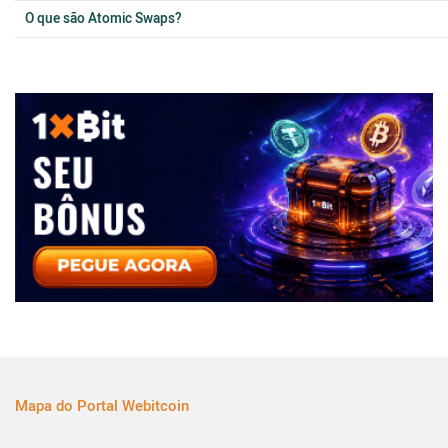
O que são Atomic Swaps?
Mapa do Portal Webitcoin