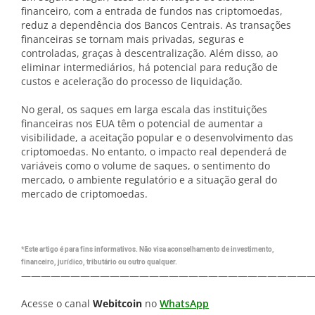
financeiro, com a entrada de fundos nas criptomoedas,
reduz a dependência dos Bancos Centrais. As transações
financeiras se tornam mais privadas, seguras e
controladas, graças à descentralização. Além disso, ao
eliminar intermediários, há potencial para redução de
custos e aceleração do processo de liquidação.
No geral, os saques em larga escala das instituições
financeiras nos EUA têm o potencial de aumentar a
visibilidade, a aceitação popular e o desenvolvimento das
criptomoedas. No entanto, o impacto real dependerá de
variáveis como o volume de saques, o sentimento do
mercado, o ambiente regulatório e a situação geral do
mercado de criptomoedas.
*Este artigo é para fins informativos. Não visa aconselhamento de investimento,
financeiro, jurídico, tributário ou outro qualquer.
—————————————————————————————
Acesse o canal
Webitcoin
no
WhatsApp