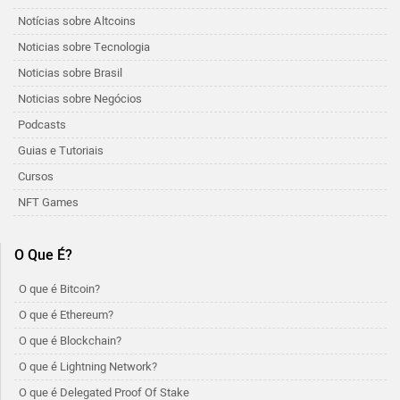
Notícias sobre Altcoins
Noticias sobre Tecnologia
Noticias sobre Brasil
Noticias sobre Negócios
Podcasts
Guias e Tutoriais
Cursos
NFT Games
O Que É?
O que é Bitcoin?
O que é Ethereum?
O que é Blockchain?
O que é Lightning Network?
O que é Delegated Proof Of Stake