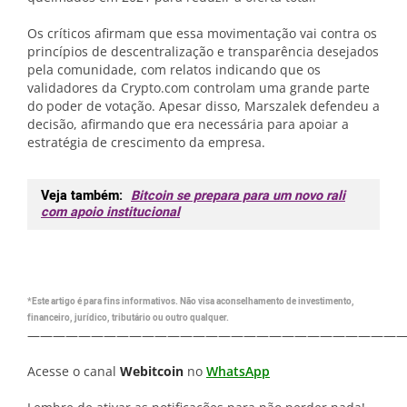
Os críticos afirmam que essa movimentação vai contra os
princípios de descentralização e transparência desejados
pela comunidade, com relatos indicando que os
validadores da Crypto.com controlam uma grande parte
do poder de votação. Apesar disso, Marszalek defendeu a
decisão, afirmando que era necessária para apoiar a
estratégia de crescimento da empresa.
Veja também:
Bitcoin se prepara para um novo rali
com apoio institucional
*Este artigo é para fins informativos. Não visa aconselhamento de investimento,
financeiro, jurídico, tributário ou outro qualquer.
—————————————————————————————
Acesse o canal
Webitcoin
no
WhatsApp