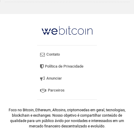
Contato
Política de Privacidade
Anunciar
Parceiros
Foco no Bitcoin, Ethereum, Altcoins, criptomoedas em geral, tecnologias,
blockchain e exchanges. Nosso objetivo é compartilhar conteúdo de
qualidade para um público ávido por novidades e interessados em um
mercado financeiro descentralizado e evoluído.