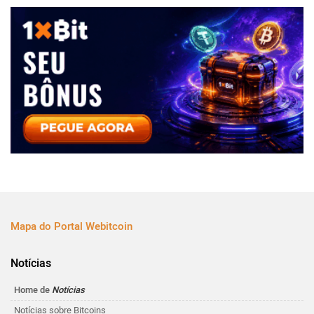
Mapa do Portal Webitcoin
Notícias
Home de
Notícias
Notícias sobre Bitcoins