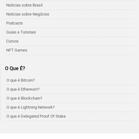
Noticias sobre Brasil
Noticias sobre Negócios
Podcasts
Guias e Tutoriais
Cursos
NFT Games
O Que É?
O que é Bitcoin?
O que é Ethereum?
O que é Blockchain?
O que é Lightning Network?
O que é Delegated Proof Of Stake