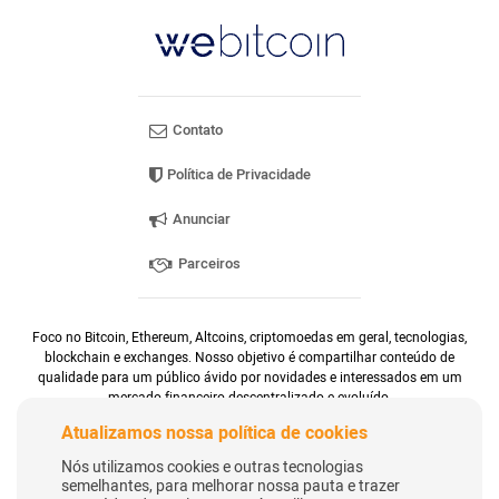
Contato
Política de Privacidade
Anunciar
Parceiros
Foco no Bitcoin, Ethereum, Altcoins, criptomoedas em geral, tecnologias,
blockchain e exchanges. Nosso objetivo é compartilhar conteúdo de
qualidade para um público ávido por novidades e interessados em um
mercado financeiro descentralizado e evoluído.
Atualizamos nossa política de cookies
Nós utilizamos cookies e outras tecnologias
semelhantes, para melhorar nossa pauta e trazer