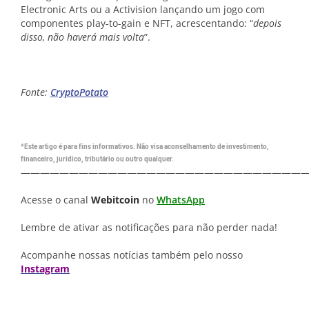
Electronic Arts ou a Activision lançando um jogo com
componentes play-to-gain e NFT, acrescentando: “
depois
disso, não haverá mais volta
”.
Fonte:
CryptoPotato
*Este artigo é para fins informativos. Não visa aconselhamento de investimento,
financeiro, jurídico, tributário ou outro qualquer.
—————————————————————————————
Acesse o canal
Webitcoin
no
WhatsApp
Lembre de ativar as notificações para não perder nada!
Acompanhe nossas notícias também pelo nosso
Instagram