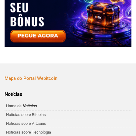
Mapa do Portal Webitcoin
Notícias
Home de
Notícias
Notícias sobre Bitcoins
Notícias sobre Altcoins
Noticias sobre Tecnologia