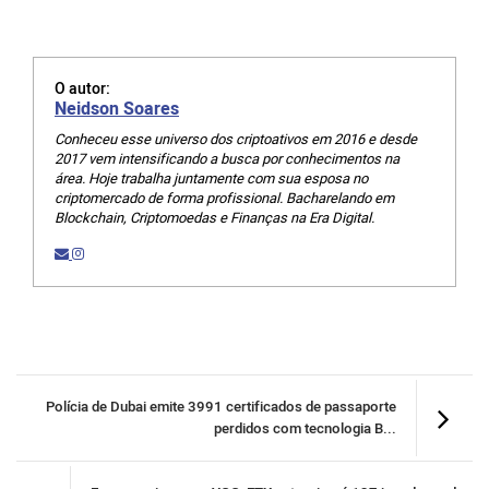
O autor:
Neidson Soares
Conheceu esse universo dos criptoativos em 2016 e desde
2017 vem intensificando a busca por conhecimentos na
área. Hoje trabalha juntamente com sua esposa no
criptomercado de forma profissional. Bacharelando em
Blockchain, Criptomoedas e Finanças na Era Digital.
Polícia de Dubai emite 3991 certificados de passaporte
perdidos com tecnologia B...