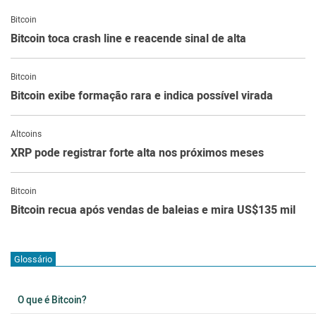
Bitcoin
Bitcoin toca crash line e reacende sinal de alta
Bitcoin
Bitcoin exibe formação rara e indica possível virada
Altcoins
XRP pode registrar forte alta nos próximos meses
Bitcoin
Bitcoin recua após vendas de baleias e mira US$135 mil
Glossário
O que é Bitcoin?