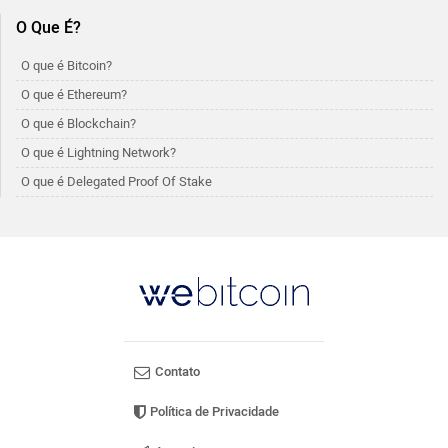
O Que É?
O que é Bitcoin?
O que é Ethereum?
O que é Blockchain?
O que é Lightning Network?
O que é Delegated Proof Of Stake
Contato
Política de Privacidade