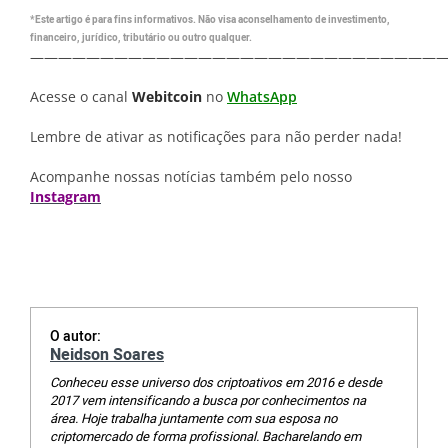
*Este artigo é para fins informativos. Não visa aconselhamento de investimento,
financeiro, jurídico, tributário ou outro qualquer.
—————————————————————————————
Acesse o canal
Webitcoin
no
WhatsApp
Lembre de ativar as notificações para não perder nada!
Acompanhe nossas notícias também pelo nosso
Instagram
O autor:
Neidson Soares
Conheceu esse universo dos criptoativos em 2016 e desde
2017 vem intensificando a busca por conhecimentos na
área. Hoje trabalha juntamente com sua esposa no
criptomercado de forma profissional. Bacharelando em