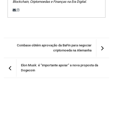
Blockchain, Criptomoedas e Finanças na Era Digital.
Coinbase obtém aprovação da BaFin para negociar
criptomoeda na Alemanha
Elon Musk: é “importante apoiar” a nova proposta da
Dogecoin