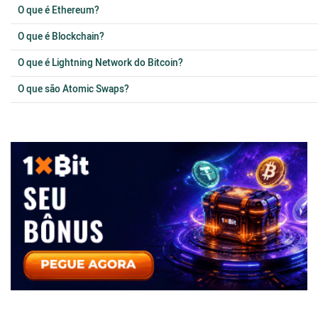
O que é Ethereum?
O que é Blockchain?
O que é Lightning Network do Bitcoin?
O que são Atomic Swaps?