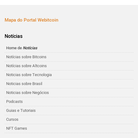
Mapa do Portal Webitcoin
Notícias
Home de
Notícias
Notícias sobre Bitcoins
Notícias sobre Altcoins
Noticias sobre Tecnologia
Noticias sobre Brasil
Noticias sobre Negócios
Podcasts
Guias e Tutoriais
Cursos
NFT Games