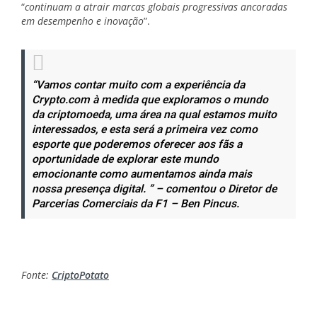
“
continuam a atrair marcas globais progressivas ancoradas
em desempenho e inovação
”.
“Vamos contar muito com a experiência da
Crypto.com à medida que exploramos o mundo
da criptomoeda, uma área na qual estamos muito
interessados, e esta será a primeira vez como
esporte que poderemos oferecer aos fãs a
oportunidade de explorar este mundo
emocionante como aumentamos ainda mais
nossa presença digital. ” – comentou o Diretor de
Parcerias Comerciais da F1 – Ben Pincus.
Fonte:
CriptoPotato