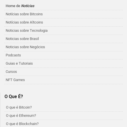
Home de
Notícias
Notícias sobre Bitcoins
Notícias sobre Altcoins
Noticias sobre Tecnologia
Noticias sobre Brasil
Noticias sobre Negócios
Podcasts
Guias e Tutoriais
Cursos
NFT Games
O Que É?
O que é Bitcoin?
O que é Ethereum?
O que é Blockchain?