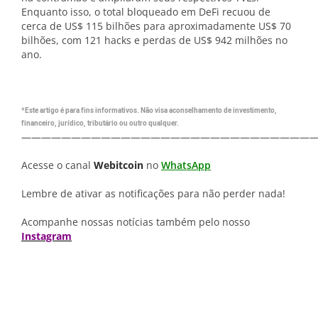
Enquanto isso, o total bloqueado em DeFi recuou de
cerca de US$ 115 bilhões para aproximadamente US$ 70
bilhões, com 121 hacks e perdas de US$ 942 milhões no
ano.
*Este artigo é para fins informativos. Não visa aconselhamento de investimento,
financeiro, jurídico, tributário ou outro qualquer.
—————————————————————————————
Acesse o canal
Webitcoin
no
WhatsApp
Lembre de ativar as notificações para não perder nada!
Acompanhe nossas notícias também pelo nosso
Instagram