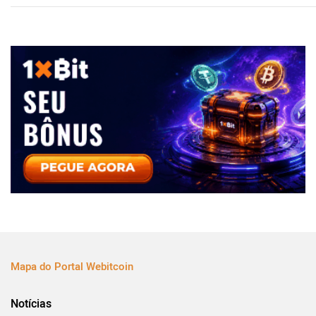
Mapa do Portal Webitcoin
Notícias