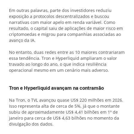
Em outras palavras, parte dos investidores reduziu
exposição a protocolos descentralizados e buscou
narrativas com maior apelo em renda variável. Como
resultado, o capital saiu de aplicações de maior risco em
criptomoedas e migrou para companhias associadas ao
avanço da IA.
No entanto, duas redes entre as 10 maiores contrariaram
essa tendência. Tron e Hyperliquid ampliaram o valor
travado ao longo do ano, o que indica resiliência
operacional mesmo em um cenário mais adverso.
Tron e Hyperliquid avançam na contramão
Na Tron, o TVL avançou quase US$ 220 milhões em 2026.
Isso representa alta de cerca de 5%, já que o montante
subiu de aproximadamente US$ 4,41 bilhões em 1º de
janeiro para cerca de US$ 4,63 bilhões no momento da
divulgação dos dados.