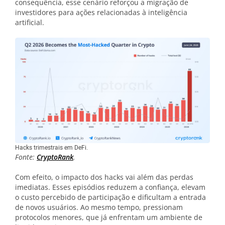
consequência, esse cenário reforçou a migração de
investidores para ações relacionadas à inteligência
artificial.
Hacks trimestrais em DeFi.
Fonte:
CryptoRank
.
Com efeito, o impacto dos hacks vai além das perdas
imediatas. Esses episódios reduzem a confiança, elevam
o custo percebido de participação e dificultam a entrada
de novos usuários. Ao mesmo tempo, pressionam
protocolos menores, que já enfrentam um ambiente de