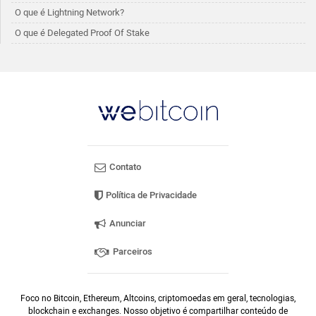
O que é Lightning Network?
O que é Delegated Proof Of Stake
Contato
Política de Privacidade
Anunciar
Parceiros
Foco no Bitcoin, Ethereum, Altcoins, criptomoedas em geral, tecnologias,
blockchain e exchanges. Nosso objetivo é compartilhar conteúdo de