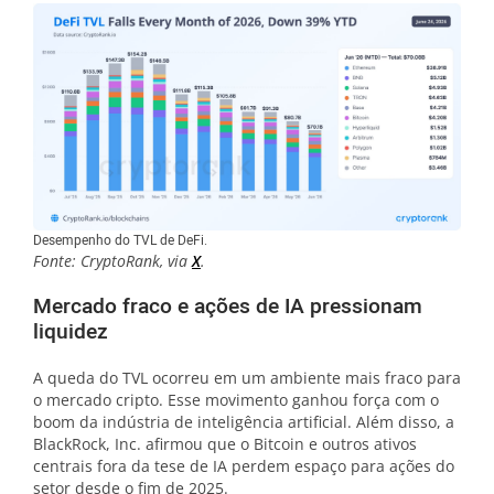
Desempenho do TVL de DeFi.
Fonte: CryptoRank, via
X
.
Mercado fraco e ações de IA pressionam
liquidez
A queda do TVL ocorreu em um ambiente mais fraco para
o mercado cripto. Esse movimento ganhou força com o
boom da indústria de inteligência artificial. Além disso, a
BlackRock, Inc. afirmou que o Bitcoin e outros ativos
centrais fora da tese de IA perdem espaço para ações do
setor desde o fim de 2025.