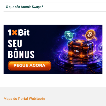
O que são Atomic Swaps?
Mapa do Portal Webitcoin