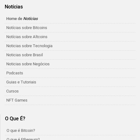
Notícias
Home de
Notícias
Notícias sobre Bitcoins
Notícias sobre Altcoins
Noticias sobre Tecnologia
Noticias sobre Brasil
Noticias sobre Negócios
Podcasts
Guias e Tutoriais
Cursos
NFT Games
O Que É?
O que é Bitcoin?
O que é Ethereum?