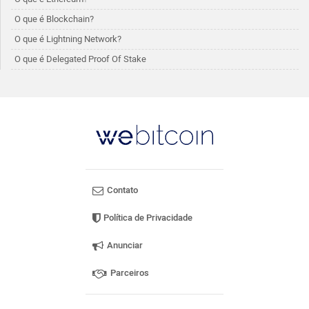
O que é Blockchain?
O que é Lightning Network?
O que é Delegated Proof Of Stake
Contato
Política de Privacidade
Anunciar
Parceiros