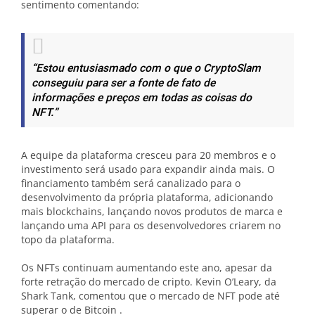
sentimento comentando:
“Estou entusiasmado com o que o CryptoSlam
conseguiu para ser a fonte de fato de
informações e preços em todas as coisas do
NFT.”
A equipe da plataforma cresceu para 20 membros e o
investimento será usado para expandir ainda mais. O
financiamento também será canalizado para o
desenvolvimento da própria plataforma, adicionando
mais blockchains, lançando novos produtos de marca e
lançando uma API para os desenvolvedores criarem no
topo da plataforma.
Os NFTs continuam aumentando este ano, apesar da
forte retração do mercado de cripto. Kevin O’Leary, da
Shark Tank, comentou que o mercado de NFT pode até
superar o de Bitcoin .