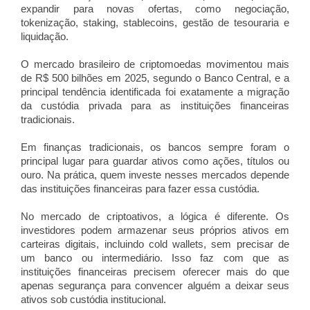
expandir para novas ofertas, como negociação,
tokenização, staking, stablecoins, gestão de tesouraria e
liquidação.
O mercado brasileiro de criptomoedas movimentou mais
de R$ 500 bilhões em 2025, segundo o Banco Central, e a
principal tendência identificada foi exatamente a migração
da custódia privada para as instituições financeiras
tradicionais.
Em finanças tradicionais, os bancos sempre foram o
principal lugar para guardar ativos como ações, títulos ou
ouro. Na prática, quem investe nesses mercados depende
das instituições financeiras para fazer essa custódia.
No mercado de criptoativos, a lógica é diferente. Os
investidores podem armazenar seus próprios ativos em
carteiras digitais, incluindo cold wallets, sem precisar de
um banco ou intermediário. Isso faz com que as
instituições financeiras precisem oferecer mais do que
apenas segurança para convencer alguém a deixar seus
ativos sob custódia institucional.