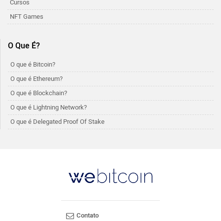
Cursos
NFT Games
O Que É?
O que é Bitcoin?
O que é Ethereum?
O que é Blockchain?
O que é Lightning Network?
O que é Delegated Proof Of Stake
Contato