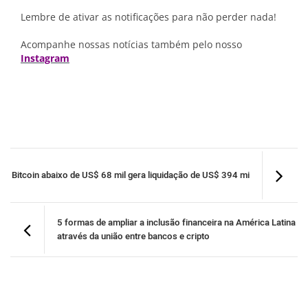
Lembre de ativar as notificações para não perder nada!
Acompanhe nossas notícias também pelo nosso
Instagram
Bitcoin abaixo de US$ 68 mil gera liquidação de US$ 394 mi
5 formas de ampliar a inclusão financeira na América Latina
através da união entre bancos e cripto