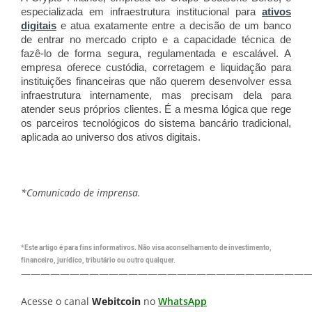
especializada em infraestrutura institucional para
ativos
digitais
e atua exatamente entre a decisão de um banco
de entrar no mercado cripto e a capacidade técnica de
fazê-lo de forma segura, regulamentada e escalável. A
empresa oferece custódia, corretagem e liquidação para
instituições financeiras que não querem desenvolver essa
infraestrutura internamente, mas precisam dela para
atender seus próprios clientes. É a mesma lógica que rege
os parceiros tecnológicos do sistema bancário tradicional,
aplicada ao universo dos ativos digitais.
*Comunicado de imprensa.
*Este artigo é para fins informativos. Não visa aconselhamento de investimento,
financeiro, jurídico, tributário ou outro qualquer.
—————————————————————————————
Acesse o canal
Webitcoin
no
WhatsApp