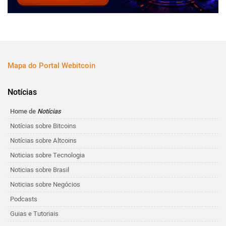
Mapa do Portal Webitcoin
Notícias
Home de
Notícias
Notícias sobre Bitcoins
Notícias sobre Altcoins
Noticias sobre Tecnologia
Noticias sobre Brasil
Noticias sobre Negócios
Podcasts
Guias e Tutoriais