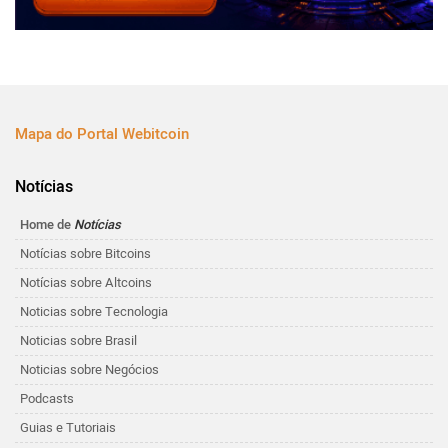
Mapa do Portal Webitcoin
Notícias
Home de
Notícias
Notícias sobre Bitcoins
Notícias sobre Altcoins
Noticias sobre Tecnologia
Noticias sobre Brasil
Noticias sobre Negócios
Podcasts
Guias e Tutoriais