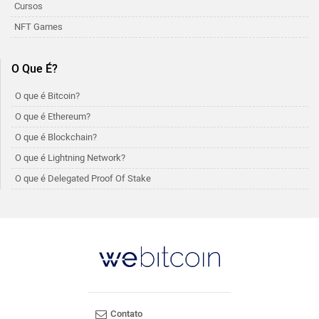
Cursos
NFT Games
O Que É?
O que é Bitcoin?
O que é Ethereum?
O que é Blockchain?
O que é Lightning Network?
O que é Delegated Proof Of Stake
Contato