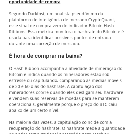
oportunidade de compra
.
Segundo Darkfost, um analista pseudônimo da
plataforma de inteligência de mercado CryptoQuant,
esse sinal de compra vem do indicador Bitcoin Hash
Ribbons. Essa métrica monitora o hashrate do Bitcoin e é
usada para identificar possíveis pontos de entrada
durante uma correção de mercado.
É hora de comprar na baixa?
O Hash Ribbon acompanha a atividade de mineração do
Bitcoin e indica quando os mineradores estão sob
estresse ou capitulando, comparando as médias móveis
de 30 e 60 dias do hashrate. A capitulação dos
mineradores ocorre quando eles desligam seu hardware
e vendem suas reservas de moedas para se manterem
operacionais, geralmente porque o preço do BTC caiu
abaixo de um certo nível.
Na maioria das vezes, a capitulação coincide com a
recuperação do hashrate. O hashrate mede a quantidade