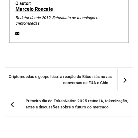
O autor:
Marcelo Roncate
Redator desde 2019. Entusiasta de tecnologia e
criptomoedas.
Criptomoedas e geopolítica: a reação do Bitcoin às novas
conversas de EUA e Chin...
Primeiro dia do TokenNation 2025 reúne IA, tokenização,
artes e discussões sobre o futuro do mercado