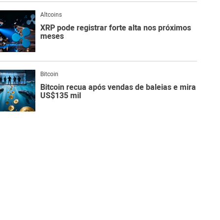
Altcoins
XRP pode registrar forte alta nos próximos
meses
Bitcoin
Bitcoin recua após vendas de baleias e mira
US$135 mil