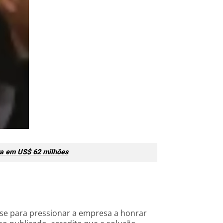
ra em US$ 62 milhões
se para pressionar a empresa a honrar