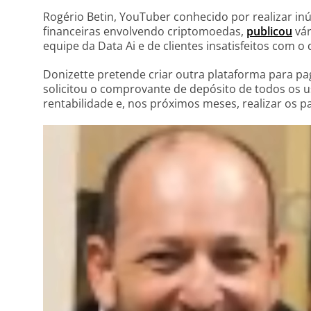
Rogério Betin, YouTuber conhecido por realizar i
financeiras envolvendo criptomoedas,
publicou
vár
equipe da Data Ai e de clientes insatisfeitos com 
Donizette pretende criar outra plataforma para pag
solicitou o comprovante de depósito de todos os us
rentabilidade e, nos próximos meses, realizar os 