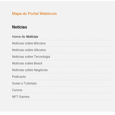
Mapa do Portal Webitcoin
Notícias
Home de
Notícias
Notícias sobre Bitcoins
Notícias sobre Altcoins
Noticias sobre Tecnologia
Noticias sobre Brasil
Noticias sobre Negócios
Podcasts
Guias e Tutoriais
Cursos
NFT Games