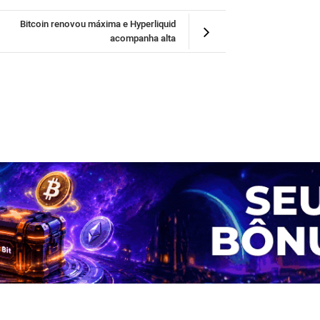
Bitcoin renovou máxima e Hyperliquid
acompanha alta