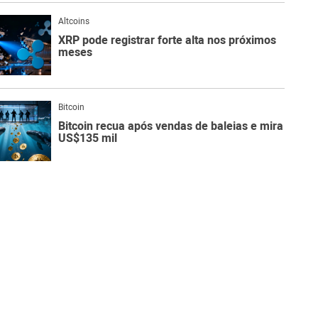
Altcoins
XRP pode registrar forte alta nos próximos
meses
Bitcoin
Bitcoin recua após vendas de baleias e mira
US$135 mil