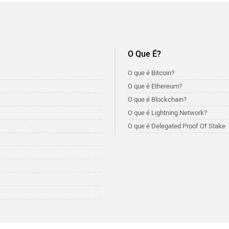
O Que É?
O que é Bitcoin?
O que é Ethereum?
O que é Blockchain?
O que é Lightning Network?
O que é Delegated Proof Of Stake