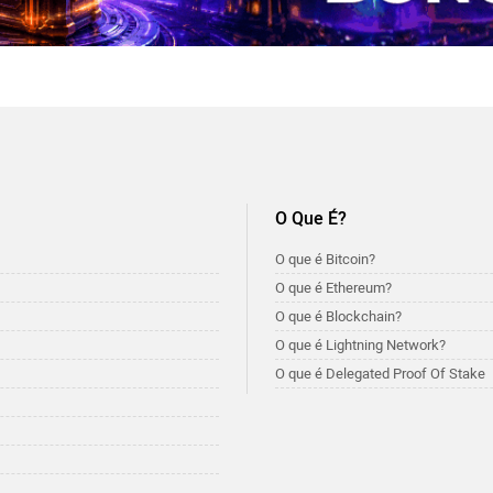
O Que É?
O que é Bitcoin?
O que é Ethereum?
O que é Blockchain?
O que é Lightning Network?
O que é Delegated Proof Of Stake