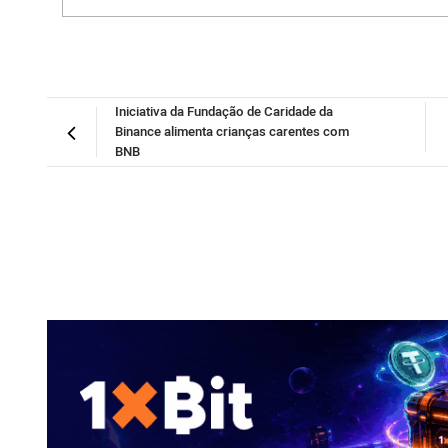
Iniciativa da Fundação de Caridade da
Binance alimenta crianças carentes com
BNB