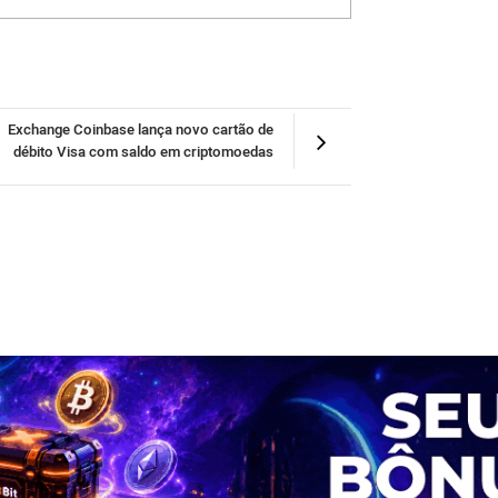
Exchange Coinbase lança novo cartão de
débito Visa com saldo em criptomoedas