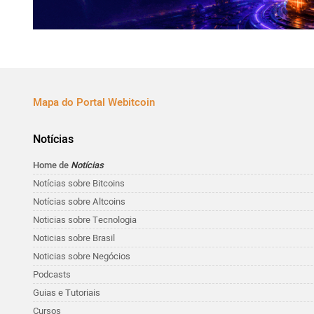
Mapa do Portal Webitcoin
Notícias
Home de
Notícias
Notícias sobre Bitcoins
Notícias sobre Altcoins
Noticias sobre Tecnologia
Noticias sobre Brasil
Noticias sobre Negócios
Podcasts
Guias e Tutoriais
Cursos