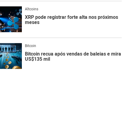
Altcoins
XRP pode registrar forte alta nos próximos
meses
Bitcoin
Bitcoin recua após vendas de baleias e mira
US$135 mil