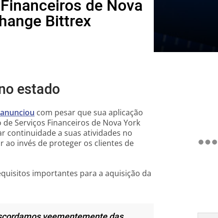
Financeiros de Nova
hange Bittrex
 no estado
anunciou
com pesar que sua aplicação
 de Serviços Financeiros de Nova York
ar continuidade a suas atividades no
r ao invés de proteger os clientes de
quisitos importantes para a aquisição da
 discordamos veementemente das