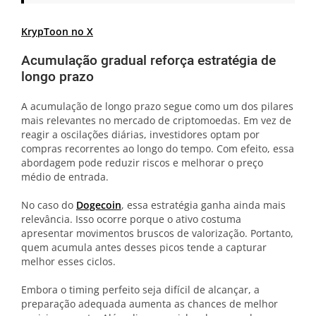
KrypToon no X
Acumulação gradual reforça estratégia de
longo prazo
A acumulação de longo prazo segue como um dos pilares
mais relevantes no mercado de criptomoedas. Em vez de
reagir a oscilações diárias, investidores optam por
compras recorrentes ao longo do tempo. Com efeito, essa
abordagem pode reduzir riscos e melhorar o preço
médio de entrada.
No caso do
Dogecoin
, essa estratégia ganha ainda mais
relevância. Isso ocorre porque o ativo costuma
apresentar movimentos bruscos de valorização. Portanto,
quem acumula antes desses picos tende a capturar
melhor esses ciclos.
Embora o timing perfeito seja difícil de alcançar, a
preparação adequada aumenta as chances de melhor