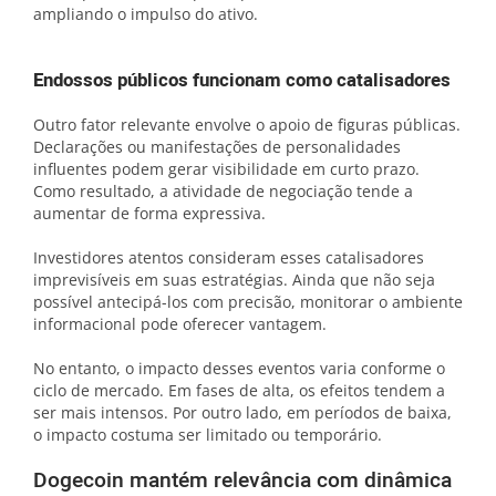
ampliando o impulso do ativo.
Endossos públicos funcionam como catalisadores
Outro fator relevante envolve o apoio de figuras públicas.
Declarações ou manifestações de personalidades
influentes podem gerar visibilidade em curto prazo.
Como resultado, a atividade de negociação tende a
aumentar de forma expressiva.
Investidores atentos consideram esses catalisadores
imprevisíveis em suas estratégias. Ainda que não seja
possível antecipá-los com precisão, monitorar o ambiente
informacional pode oferecer vantagem.
No entanto, o impacto desses eventos varia conforme o
ciclo de mercado. Em fases de alta, os efeitos tendem a
ser mais intensos. Por outro lado, em períodos de baixa,
o impacto costuma ser limitado ou temporário.
Dogecoin mantém relevância com dinâmica