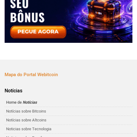
Mapa do Portal Webitcoin
Notícias
Home de
Notícias
Notícias sobre Bitcoins
Notícias sobre Altcoins
Noticias sobre Tecnologia