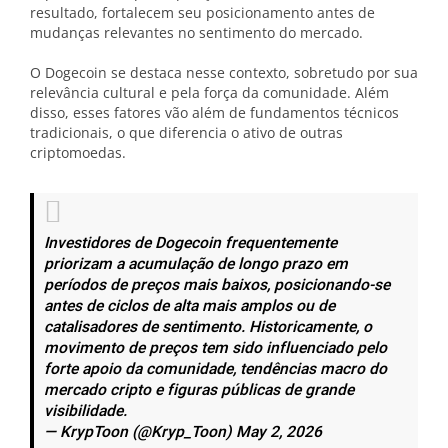
resultado, fortalecem seu posicionamento antes de
mudanças relevantes no sentimento do mercado.
O Dogecoin se destaca nesse contexto, sobretudo por sua
relevância cultural e pela força da comunidade. Além
disso, esses fatores vão além de fundamentos técnicos
tradicionais, o que diferencia o ativo de outras
criptomoedas.
Investidores de Dogecoin frequentemente
priorizam a acumulação de longo prazo em
períodos de preços mais baixos, posicionando-se
antes de ciclos de alta mais amplos ou de
catalisadores de sentimento. Historicamente, o
movimento de preços tem sido influenciado pelo
forte apoio da comunidade, tendências macro do
mercado cripto e figuras públicas de grande
visibilidade.
— KrypToon (@Kryp_Toon) May 2, 2026