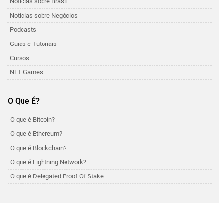
Noticias sobre Brasil
Noticias sobre Negócios
Podcasts
Guias e Tutoriais
Cursos
NFT Games
O Que É?
O que é Bitcoin?
O que é Ethereum?
O que é Blockchain?
O que é Lightning Network?
O que é Delegated Proof Of Stake