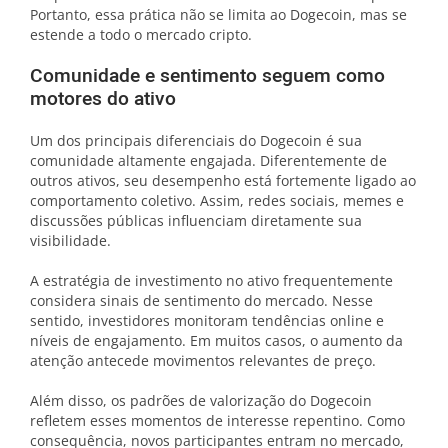
Portanto, essa prática não se limita ao Dogecoin, mas se
estende a todo o mercado cripto.
Comunidade e sentimento seguem como
motores do ativo
Um dos principais diferenciais do Dogecoin é sua
comunidade altamente engajada. Diferentemente de
outros ativos, seu desempenho está fortemente ligado ao
comportamento coletivo. Assim, redes sociais, memes e
discussões públicas influenciam diretamente sua
visibilidade.
A estratégia de investimento no ativo frequentemente
considera sinais de sentimento do mercado. Nesse
sentido, investidores monitoram tendências online e
níveis de engajamento. Em muitos casos, o aumento da
atenção antecede movimentos relevantes de preço.
Além disso, os padrões de valorização do Dogecoin
refletem esses momentos de interesse repentino. Como
consequência, novos participantes entram no mercado,