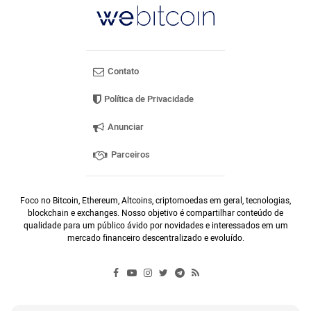
Contato
Política de Privacidade
Anunciar
Parceiros
Foco no Bitcoin, Ethereum, Altcoins, criptomoedas em geral, tecnologias,
blockchain e exchanges. Nosso objetivo é compartilhar conteúdo de
qualidade para um público ávido por novidades e interessados em um
mercado financeiro descentralizado e evoluído.