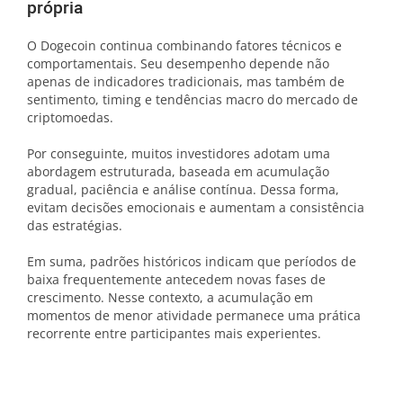
própria
O Dogecoin continua combinando fatores técnicos e
comportamentais. Seu desempenho depende não
apenas de indicadores tradicionais, mas também de
sentimento, timing e tendências macro do mercado de
criptomoedas.
Por conseguinte, muitos investidores adotam uma
abordagem estruturada, baseada em acumulação
gradual, paciência e análise contínua. Dessa forma,
evitam decisões emocionais e aumentam a consistência
das estratégias.
Em suma, padrões históricos indicam que períodos de
baixa frequentemente antecedem novas fases de
crescimento. Nesse contexto, a acumulação em
momentos de menor atividade permanece uma prática
recorrente entre participantes mais experientes.