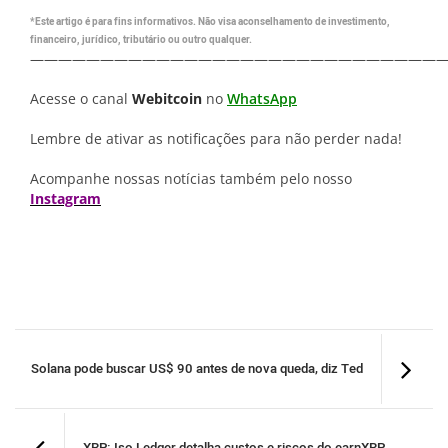
*Este artigo é para fins informativos. Não visa aconselhamento de investimento,
financeiro, jurídico, tributário ou outro qualquer.
—————————————————————————————
Acesse o canal
Webitcoin
no
WhatsApp
Lembre de ativar as notificações para não perder nada!
Acompanhe nossas notícias também pelo nosso
Instagram
Solana pode buscar US$ 90 antes de nova queda, diz Ted