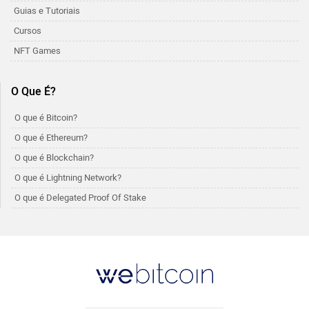
Guias e Tutoriais
Cursos
NFT Games
O Que É?
O que é Bitcoin?
O que é Ethereum?
O que é Blockchain?
O que é Lightning Network?
O que é Delegated Proof Of Stake