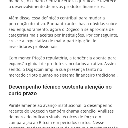
maneira, o cenário reduz incertezas jurídicas e favorece
o desenvolvimento de novos produtos financeiros.
Além disso, essa definição contribui para mudar a
percepção do ativo. Enquanto antes havia dúvidas sobre
seu enquadramento, agora o Dogecoin se aproxima de
categorias mais aceitas por instituições. Por conseguinte,
cresce a expectativa de maior participação de
investidores profissionais.
Com menor fricção regulatória, a tendência aponta para
expansão global de produtos vinculados ao ativo. Assim
sendo, o Dogecoin amplia sua presença tanto no
mercado cripto quanto no sistema financeiro tradicional.
Desempenho técnico sustenta atenção no
curto prazo
Paralelamente ao avanço institucional, o desempenho
recente do Dogecoin também chama atenção. Análises
de mercado indicam sinais técnicos de força em
comparação ao Bitcoin em períodos curtos. Nesse