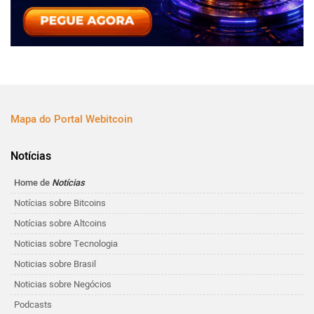
Mapa do Portal Webitcoin
Notícias
Home de
Notícias
Notícias sobre Bitcoins
Notícias sobre Altcoins
Noticias sobre Tecnologia
Noticias sobre Brasil
Noticias sobre Negócios
Podcasts