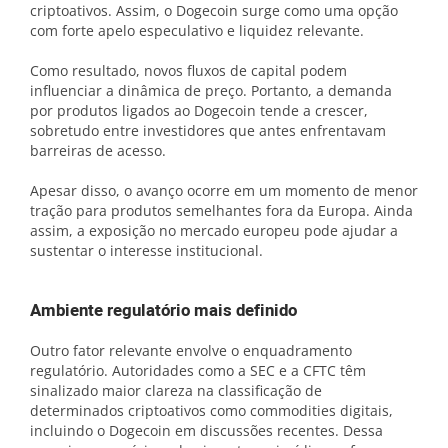
criptoativos. Assim, o Dogecoin surge como uma opção
com forte apelo especulativo e liquidez relevante.
Como resultado, novos fluxos de capital podem
influenciar a dinâmica de preço. Portanto, a demanda
por produtos ligados ao Dogecoin tende a crescer,
sobretudo entre investidores que antes enfrentavam
barreiras de acesso.
Apesar disso, o avanço ocorre em um momento de menor
tração para produtos semelhantes fora da Europa. Ainda
assim, a exposição no mercado europeu pode ajudar a
sustentar o interesse institucional.
Ambiente regulatório mais definido
Outro fator relevante envolve o enquadramento
regulatório. Autoridades como a SEC e a CFTC têm
sinalizado maior clareza na classificação de
determinados criptoativos como commodities digitais,
incluindo o Dogecoin em discussões recentes. Dessa