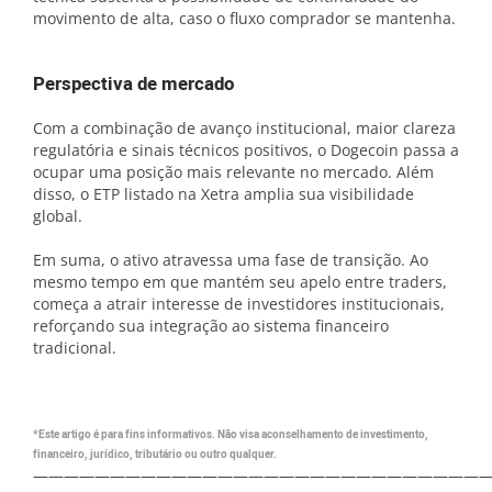
movimento de alta, caso o fluxo comprador se mantenha.
Perspectiva de mercado
Com a combinação de avanço institucional, maior clareza
regulatória e sinais técnicos positivos, o Dogecoin passa a
ocupar uma posição mais relevante no mercado. Além
disso, o ETP listado na Xetra amplia sua visibilidade
global.
Em suma, o ativo atravessa uma fase de transição. Ao
mesmo tempo em que mantém seu apelo entre traders,
começa a atrair interesse de investidores institucionais,
reforçando sua integração ao sistema financeiro
tradicional.
*Este artigo é para fins informativos. Não visa aconselhamento de investimento,
financeiro, jurídico, tributário ou outro qualquer.
—————————————————————————————