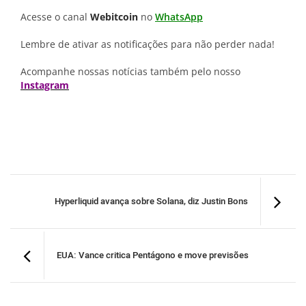
Acesse o canal
Webitcoin
no
WhatsApp
Lembre de ativar as notificações para não perder nada!
Acompanhe nossas notícias também pelo nosso
Instagram
Hyperliquid avança sobre Solana, diz Justin Bons
EUA: Vance critica Pentágono e move previsões