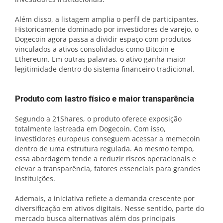
Além disso, a listagem amplia o perfil de participantes.
Historicamente dominado por investidores de varejo, o
Dogecoin agora passa a dividir espaço com produtos
vinculados a ativos consolidados como Bitcoin e
Ethereum. Em outras palavras, o ativo ganha maior
legitimidade dentro do sistema financeiro tradicional.
Produto com lastro físico e maior transparência
Segundo a 21Shares, o produto oferece exposição
totalmente lastreada em Dogecoin. Com isso,
investidores europeus conseguem acessar a memecoin
dentro de uma estrutura regulada. Ao mesmo tempo,
essa abordagem tende a reduzir riscos operacionais e
elevar a transparência, fatores essenciais para grandes
instituições.
Ademais, a iniciativa reflete a demanda crescente por
diversificação em ativos digitais. Nesse sentido, parte do
mercado busca alternativas além dos principais