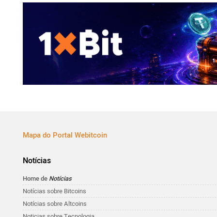
Mapa do Portal Webitcoin
Notícias
Home de
Notícias
Notícias sobre Bitcoins
Notícias sobre Altcoins
Noticias sobre Tecnologia