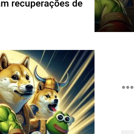
am recuperações de