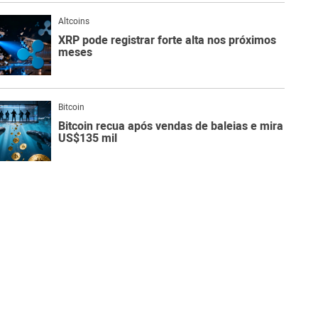
Altcoins
XRP pode registrar forte alta nos próximos
meses
Bitcoin
Bitcoin recua após vendas de baleias e mira
US$135 mil