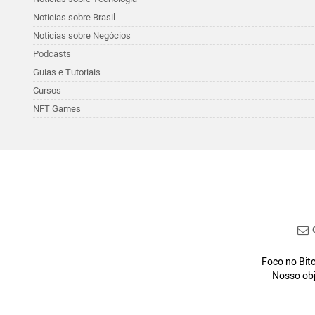
Noticias sobre Brasil
Noticias sobre Negócios
Podcasts
Guias e Tutoriais
Cursos
NFT Games
C
Foco no Bitc
Nosso obj