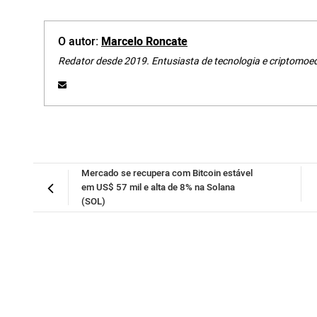
O autor:
Marcelo Roncate
Redator desde 2019. Entusiasta de tecnologia e criptomoe
Mercado se recupera com Bitcoin estável
em US$ 57 mil e alta de 8% na Solana
(SOL)