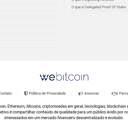
O que é Delegated Proof Of Stake
ontato
Política de Privacidade
Anunciar
Parce
oin, Ethereum, Altcoins, criptomoedas em geral, tecnologias, blockchain
etivo é compartilhar conteúdo de qualidade para um público ávido por n
interessados em um mercado financeiro descentralizado e evoluído.