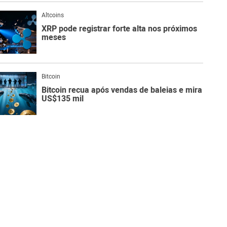
Altcoins
XRP pode registrar forte alta nos próximos
meses
Bitcoin
Bitcoin recua após vendas de baleias e mira
US$135 mil