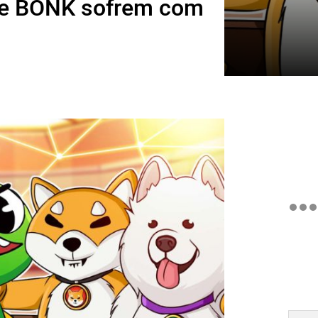
E e BONK sofrem com