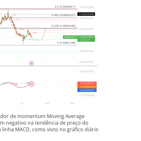
icador de momentum Moving Average
 negativo na tendência de preço do
a linha MACD, como visto no gráfico diário