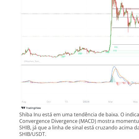
Shiba Inu está em uma tendência de baixa. O ind
Convergence Divergence (MACD) mostra momentum
SHIB, já que a linha de sinal está cruzando acima d
SHIB/USDT.