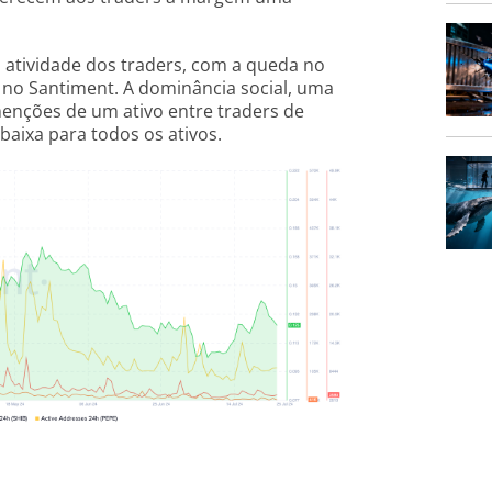
atividade dos traders, com a queda no
no Santiment. A dominância social, uma
menções de um ativo entre traders de
baixa para todos os ativos.