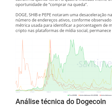
oportunidade de “comprar na queda”.
DOGE, SHIB e PEPE notaram uma desaceleração na 
número de endereços ativos, conforme observado 
métrica usada para identificar a porcentagem de 
cripto nas plataformas de mídia social, permanece 
Análise técnica do Dogecoin