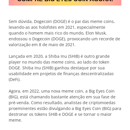
Sem dúvida, Dogecoin (DOGE) é o pai das meme coins,
levando-as aos holofotes em 2021, especialmente
quando o homem mais rico do mundo, Elon Musk,
endossou o Dogecoin (DOGE), provocando um recorde de
valorização em 8 de maio de 2021.
Lançada em 2020, a Shiba Inu (SHIB) é outro grande
player no mundo das meme coins, ao lado do token
DOGE. Shiba Inu (SHIB) ganhou destaque por sua
usabilidade em projetos de finanças descentralizadas
(DeFi).
Agora, em 2022, uma nova meme coin, a Big Eyes Coin
(BIG), está chamando bastante atenção em sua fase de
pré-venda. Como resultado, analistas de criptomoedas
proeminentes estão divulgando a Big Eyes Coin (BIG) para
destronar os tokens SHIB e DOGE e se tornar o maior
meme.