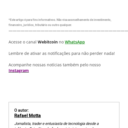
*Este artigo é para fins informativos. Não visa aconselhamento de investimento,
financeiro, jurídico, tributário ou outro qualquer.
—————————————————————————————
Acesse o canal
Webitcoin
no
WhatsApp
Lembre de ativar as notificações para não perder nada!
Acompanhe nossas notícias também pelo nosso
Instagram
O autor:
Rafael Motta
Jornalista, trader e entusiasta de tecnologia desde a