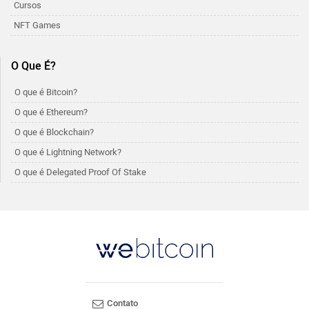
Cursos
NFT Games
O Que É?
O que é Bitcoin?
O que é Ethereum?
O que é Blockchain?
O que é Lightning Network?
O que é Delegated Proof Of Stake
Contato