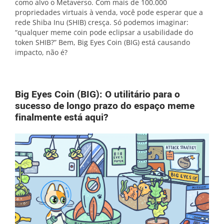
como alvo o Metaverso. Com mais de 100.000
propriedades virtuais à venda, você pode esperar que a
rede Shiba Inu (SHIB) cresça. Só podemos imaginar:
“qualquer meme coin pode eclipsar a usabilidade do
token SHIB?” Bem, Big Eyes Coin (BIG) está causando
impacto, não é?
Big Eyes Coin (BIG): O utilitário para o
sucesso de longo prazo do espaço meme
finalmente está aqui?