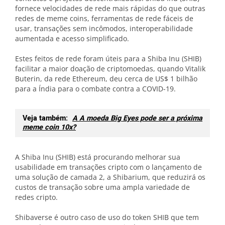
fornece velocidades de rede mais rápidas do que outras
redes de meme coins, ferramentas de rede fáceis de
usar, transações sem incômodos, interoperabilidade
aumentada e acesso simplificado.
Estes feitos de rede foram úteis para a Shiba Inu (SHIB)
facilitar a maior doação de criptomoedas, quando Vitalik
Buterin, da rede Ethereum, deu cerca de US$ 1 bilhão
para a Índia para o combate contra a COVID-19.
Veja também:
A A moeda Big Eyes pode ser a próxima
meme coin 10x?
A Shiba Inu (SHIB) está procurando melhorar sua
usabilidade em transações cripto com o lançamento de
uma solução de camada 2, a Shibarium, que reduzirá os
custos de transação sobre uma ampla variedade de
redes cripto.
Shibaverse é outro caso de uso do token SHIB que tem