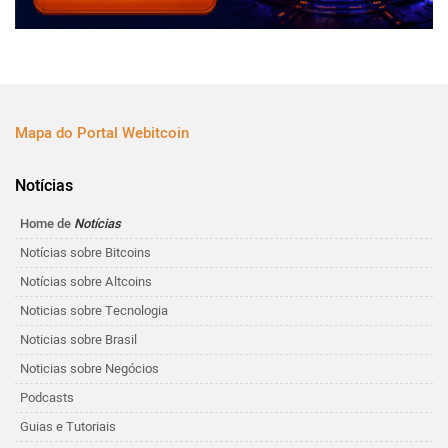
Mapa do Portal Webitcoin
Notícias
Home de
Notícias
Notícias sobre Bitcoins
Notícias sobre Altcoins
Noticias sobre Tecnologia
Noticias sobre Brasil
Noticias sobre Negócios
Podcasts
Guias e Tutoriais