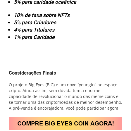
5% para caridade oceânica
10% de taxa sobre NFTs
5% para Criadores
4% para Titulares
1% para Caridade
Considerações Finais
O projeto Big Eyes (BIG) é um novo “youngin” no espaço
cripto. Ainda assim, sem dúvida tem a enorme
capacidade de revolucionar o mundo das meme coins e
se tornar uma das criptomoedas de melhor desempenho.
A pré-venda é encorajadora; você pode participar agora!