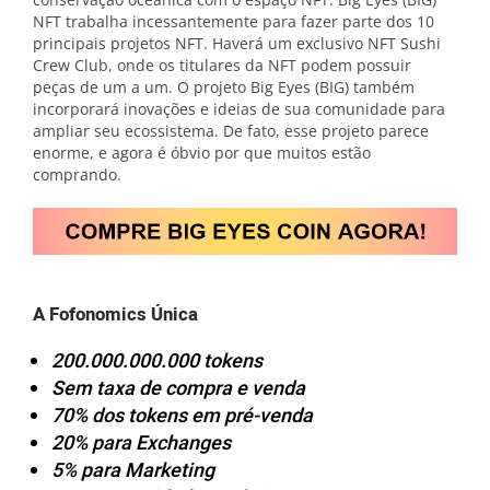
NFT trabalha incessantemente para fazer parte dos 10
principais projetos NFT. Haverá um exclusivo NFT Sushi
Crew Club, onde os titulares da NFT podem possuir
peças de um a um. O projeto Big Eyes (BIG) também
incorporará inovações e ideias de sua comunidade para
ampliar seu ecossistema. De fato, esse projeto parece
enorme, e agora é óbvio por que muitos estão
comprando.
A Fofonomics Única
200.000.000.000 tokens
Sem taxa de compra e venda
70% dos tokens em pré-venda
20% para Exchanges
5% para Marketing