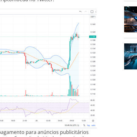
 pagamento para anúncios publicitários