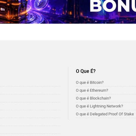
O Que É?
O que é Bitcoin?
O que é Ethereum?
O que é Blockchain?
O que é Lightning Network?
O que é Delegated Proof Of Stake