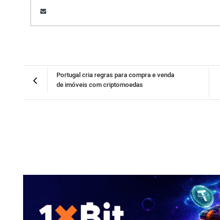
Portugal cria regras para compra e venda
de imóveis com criptomoedas