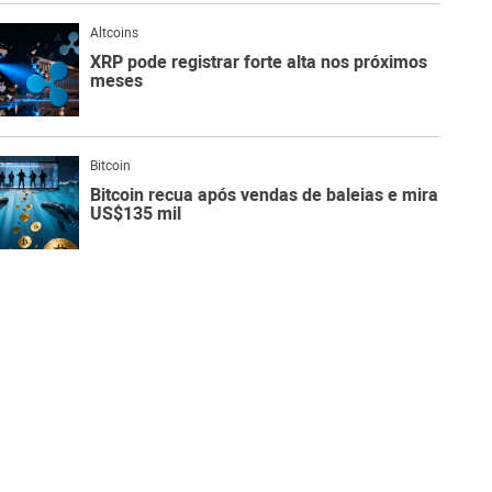
Altcoins
XRP pode registrar forte alta nos próximos
meses
Bitcoin
Bitcoin recua após vendas de baleias e mira
US$135 mil