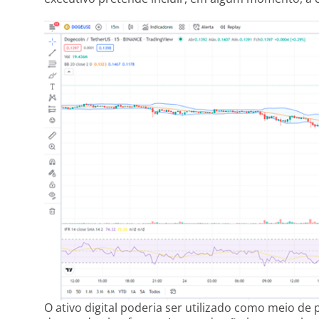
O ativo digital poderia ser utilizado como meio de