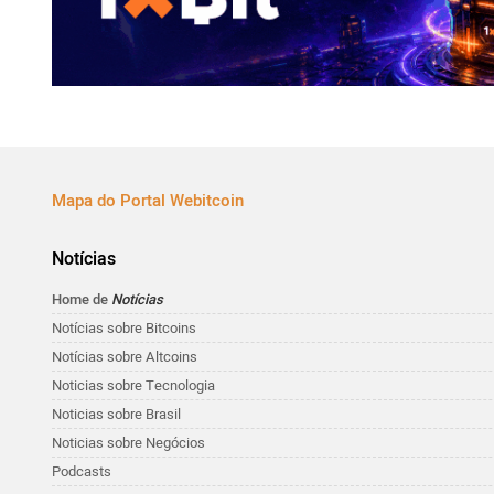
Mapa do Portal Webitcoin
Notícias
Home de
Notícias
Notícias sobre Bitcoins
Notícias sobre Altcoins
Noticias sobre Tecnologia
Noticias sobre Brasil
Noticias sobre Negócios
Podcasts