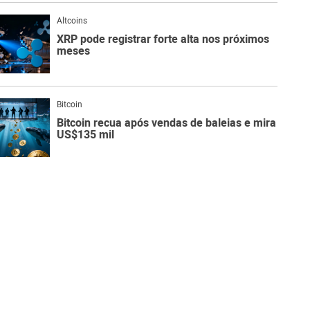
Altcoins
XRP pode registrar forte alta nos próximos
meses
Bitcoin
Bitcoin recua após vendas de baleias e mira
US$135 mil