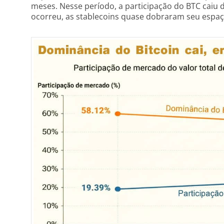
meses. Nesse período, a participação do BTC caiu 
ocorreu, as stablecoins quase dobraram seu espa