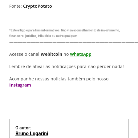
Fonte:
CryptoPotato
*Este artigo é para fins informativos. Não visa aconselhamento de investimento,
financeiro, jurídico, tributário ou outro qualquer.
—————————————————————————————
Acesse o canal
Webitcoin
no
WhatsApp
Lembre de ativar as notificações para não perder nada!
Acompanhe nossas notícias também pelo nosso
Instagram
O autor:
Bruno Lugarini