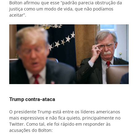
Bolton afirmou que esse “padrão parecia obstrução da
justiça como um modo de vida, que não podíamos
aceitar”.
Trump contra-ataca
O presidente Trump está entre os líderes americanos
mais expressivos e não fica quieto, principalmente no
Twitter. Como tal, ele foi rápido em responder às
acusações do Bolton: