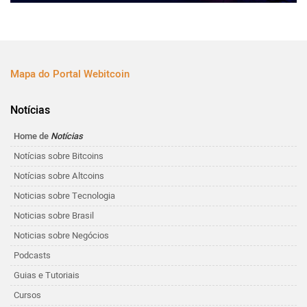
Mapa do Portal Webitcoin
Notícias
Home de
Notícias
Notícias sobre Bitcoins
Notícias sobre Altcoins
Noticias sobre Tecnologia
Noticias sobre Brasil
Noticias sobre Negócios
Podcasts
Guias e Tutoriais
Cursos