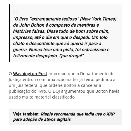
“O livro “extremamente tedioso” (New York Times)
de John Bolton é composto de mentiras e
histórias falsas. Disse tudo de bom sobre mim,
impresso, até o dia em que o despedi. Um tolo
chato e descontente que só queria ir para a
guerra. Nunca teve uma pista, foi ostracizado e
felizmente despejado. Que droga!”
O
Washington Post
informou que o Departamento de
Justiça entrou com uma ação na terça-feira, pedindo a
um juiz federal que ordene Bolton a cancelar a
publicação do livro. O DOJ argumentou que Bolton havia
usado muito material classificado.
Veja também:
Ripple recomenda que Índia use o XRP
para adoção de ativos digitais