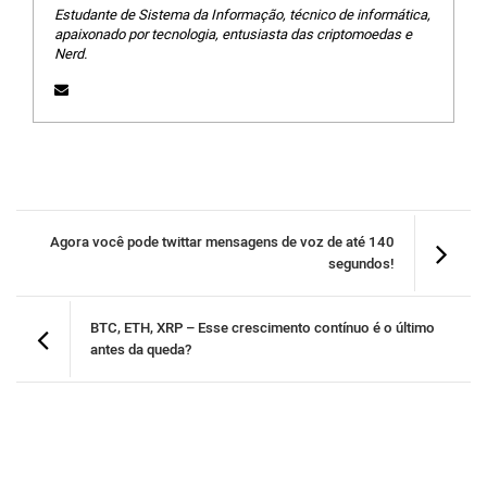
Estudante de Sistema da Informação, técnico de informática,
apaixonado por tecnologia, entusiasta das criptomoedas e
Nerd.
Agora você pode twittar mensagens de voz de até 140
segundos!
BTC, ETH, XRP – Esse crescimento contínuo é o último
antes da queda?