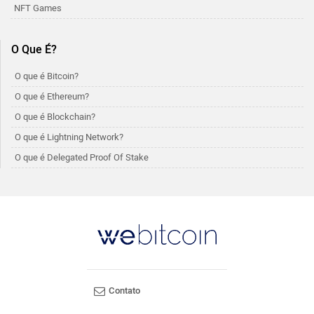
NFT Games
O Que É?
O que é Bitcoin?
O que é Ethereum?
O que é Blockchain?
O que é Lightning Network?
O que é Delegated Proof Of Stake
Contato