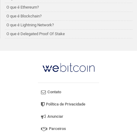
O que é Ethereum?
O que é Blockchain?
O que é Lightning Network?
O que é Delegated Proof Of Stake
Contato
Política de Privacidade
Anunciar
Parceiros