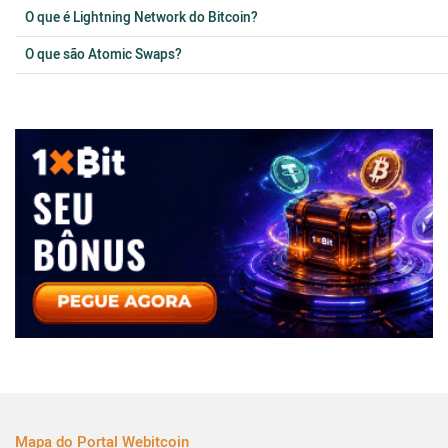
O que é Lightning Network do Bitcoin?
O que são Atomic Swaps?
Mapa do Portal Webitcoin