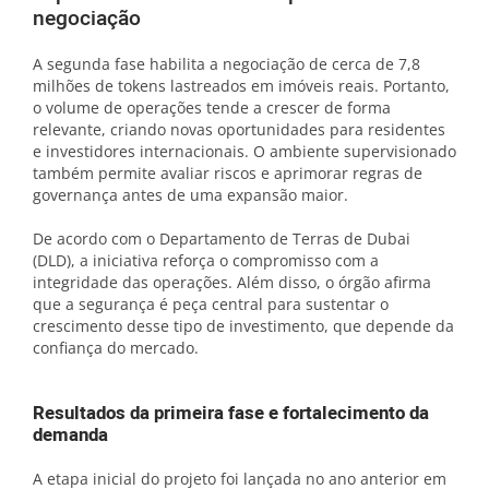
negociação
A segunda fase habilita a negociação de cerca de 7,8
milhões de tokens lastreados em imóveis reais. Portanto,
o volume de operações tende a crescer de forma
relevante, criando novas oportunidades para residentes
e investidores internacionais. O ambiente supervisionado
também permite avaliar riscos e aprimorar regras de
governança antes de uma expansão maior.
De acordo com o Departamento de Terras de Dubai
(DLD), a iniciativa reforça o compromisso com a
integridade das operações. Além disso, o órgão afirma
que a segurança é peça central para sustentar o
crescimento desse tipo de investimento, que depende da
confiança do mercado.
Resultados da primeira fase e fortalecimento da
demanda
A etapa inicial do projeto foi lançada no ano anterior em