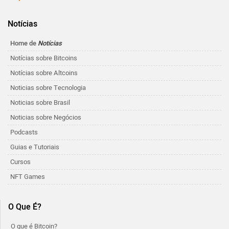
Notícias
Home de
Notícias
Notícias sobre Bitcoins
Notícias sobre Altcoins
Noticias sobre Tecnologia
Noticias sobre Brasil
Noticias sobre Negócios
Podcasts
Guias e Tutoriais
Cursos
NFT Games
O Que É?
O que é Bitcoin?