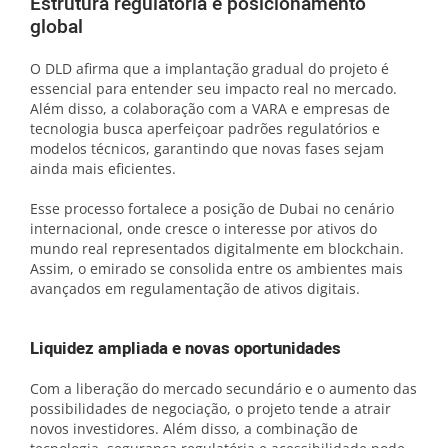
Estrutura regulatória e posicionamento
global
O DLD afirma que a implantação gradual do projeto é
essencial para entender seu impacto real no mercado.
Além disso, a colaboração com a VARA e empresas de
tecnologia busca aperfeiçoar padrões regulatórios e
modelos técnicos, garantindo que novas fases sejam
ainda mais eficientes.
Esse processo fortalece a posição de Dubai no cenário
internacional, onde cresce o interesse por ativos do
mundo real representados digitalmente em blockchain.
Assim, o emirado se consolida entre os ambientes mais
avançados em regulamentação de ativos digitais.
Liquidez ampliada e novas oportunidades
Com a liberação do mercado secundário e o aumento das
possibilidades de negociação, o projeto tende a atrair
novos investidores. Além disso, a combinação de