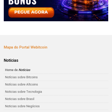
Mapa do Portal Webitcoin
Notícias
Home de
Notícias
Notícias sobre Bitcoins
Notícias sobre Altcoins
Noticias sobre Tecnologia
Noticias sobre Brasil
Noticias sobre Negócios