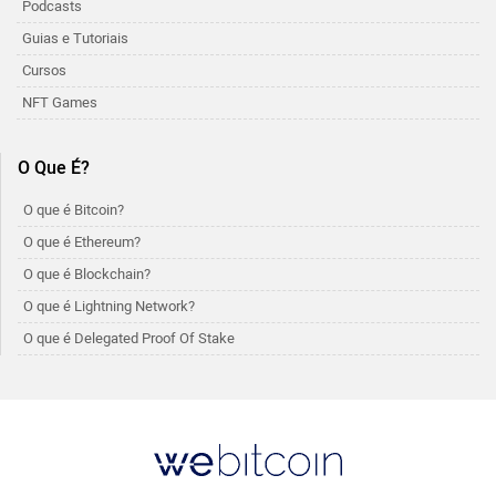
Podcasts
Guias e Tutoriais
Cursos
NFT Games
O Que É?
O que é Bitcoin?
O que é Ethereum?
O que é Blockchain?
O que é Lightning Network?
O que é Delegated Proof Of Stake