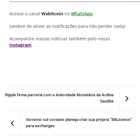
—————————————————————————————
Acesse o canal
Webitcoin
no
WhatsApp
Lembre de ativar as notificações para não perder nada!
Acompanhe nossas notícias também pelo nosso
Instagram
Ripple firma parceria com a Autoridade Monetária da Arábia
Saudita
Governo sul coreano planeja criar sua própria “BitLicense”
para exchanges