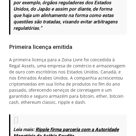
por exemplo, órgãos reguladores dos Estados
Unidos, do Japão e assim por diante, de forma
que haja um alinhamento na forma como estas
questões são tratadas, visando evitar arbitragens
regulatórias.”
Primeira licença emitida
A primeira licença para a Zona Livre foi concedida à
Regal Assets, uma empresa de comércio e armazenagem
de ouro com escritórios nos Estados Unidos, Canadá, e
nos Emirados Árabes Unidos. A companhia acrescentou
criptomoedas em sua linha de produtos no fim do ano
passado, oferecendo serviços de corretagem e um
garantido e seguro armazém para bitcoin, ether, bitcoin
cash, ethereum classic, ripple e dash.
Leia mais:
Ripple firma parceria com a Autoridade