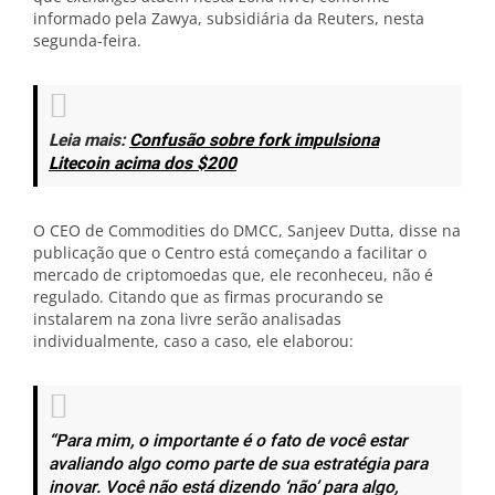
informado pela Zawya, subsidiária da Reuters, nesta
segunda-feira.
Leia mais:
Confusão sobre fork impulsiona
Litecoin acima dos $200
O CEO de Commodities do DMCC, Sanjeev Dutta, disse na
publicação que o Centro está começando a facilitar o
mercado de criptomoedas que, ele reconheceu, não é
regulado. Citando que as firmas procurando se
instalarem na zona livre serão analisadas
individualmente, caso a caso, ele elaborou:
“Para mim, o importante é o fato de você estar
avaliando algo como parte de sua estratégia para
inovar. Você não está dizendo ‘não’ para algo,