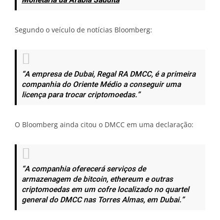
Monetária da Arábia Saudita
Segundo o veículo de notícias Bloomberg:
“A empresa de Dubai, Regal RA DMCC, é a primeira
companhia do Oriente Médio a conseguir uma
licença para trocar criptomoedas.”
O Bloomberg ainda citou o DMCC em uma declaração:
“A companhia oferecerá serviços de
armazenagem de bitcoin, ethereum e outras
criptomoedas em um cofre localizado no quartel
general do DMCC nas Torres Almas, em Dubai.”