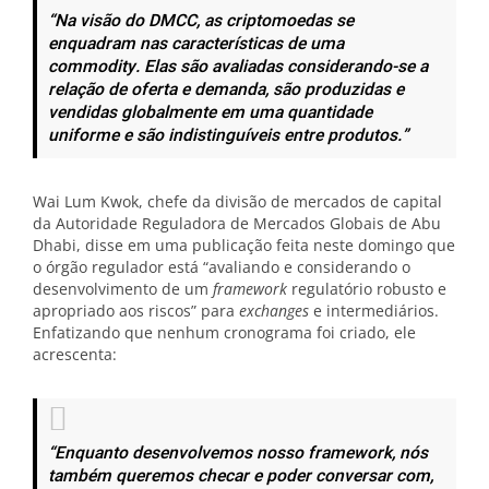
“Na visão do DMCC, as criptomoedas se
enquadram nas características de uma
commodity. Elas são avaliadas considerando-se a
relação de oferta e demanda, são produzidas e
vendidas globalmente em uma quantidade
uniforme e são indistinguíveis entre produtos.”
Wai Lum Kwok, chefe da divisão de mercados de capital
da Autoridade Reguladora de Mercados Globais de Abu
Dhabi, disse em uma publicação feita neste domingo que
o órgão regulador está “avaliando e considerando o
desenvolvimento de um
framework
regulatório robusto e
apropriado aos riscos” para
exchanges
e intermediários.
Enfatizando que nenhum cronograma foi criado, ele
acrescenta:
“Enquanto desenvolvemos nosso framework, nós
também queremos checar e poder conversar com,