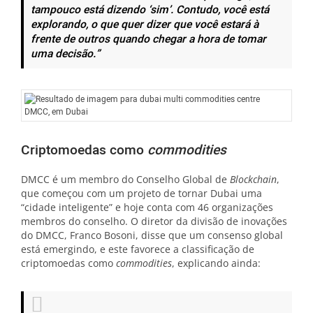
tampouco está dizendo ‘sim’. Contudo, você está
explorando, o que quer dizer que você estará à
frente de outros quando chegar a hora de tomar
uma decisão.”
DMCC, em Dubai
Criptomoedas como
commodities
DMCC é um membro do Conselho Global de
Blockchain
,
que começou com um projeto de tornar Dubai uma
“cidade inteligente” e hoje conta com 46 organizações
membros do conselho. O diretor da divisão de inovações
do DMCC, Franco Bosoni, disse que um consenso global
está emergindo, e este favorece a classificação de
criptomoedas como
commodities
, explicando ainda: